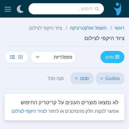
ראשי
חשמל ואלקטרוניקה
ציוד היקפי לצילום
ציוד היקפי לצילום
סינון
Godox
×
סנוט
×
נקה הכל
לא נמצאו מוצרים העונים על קריטריון החיפוש
אפשר לנקות חלק מהסינונים או לחזור ל
ציוד היקפי לצילום