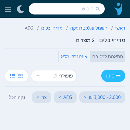
ראשי
חשמל ואלקטרוניקה
מדיחי כלים
AEG
מדיחי כלים
2 מוצרים
התאמה למטבח
אינטגרלי מלא
סינון
2,000 - 3,000 ₪
×
AEG
×
צר
×
נקה הכל