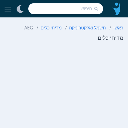
ראשי
חשמל ואלקטרוניקה
מדיחי כלים
AEG
מדיחי כלים