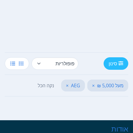
סינון
מעל 5,000 ₪
×
AEG
×
נקה הכל
אודות