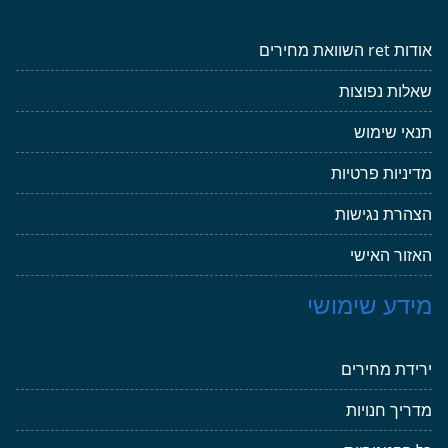
אודות ret השוואת מחירים
שאלות נפוצות
תנאי שימוש
מדיניות פרטיות
הצהרת נגישות
האזור האישי
מידע שימושי
ירידת מחירים
מדריך חנויות