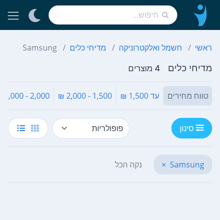
ראשי
חשמל ואלקטרוניקה
מדיחי כלים
Samsung
מדיחי כלים
4 מוצרים
טווח מחירים
עד 1,500 ₪
1,500 - 2,000 ₪
2,000 - 3,000 ₪
סינון
Samsung
×
נקה הכל