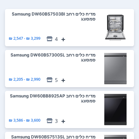
מדיח כלים ‏רחב Samsung DW60BS7503BI
סמסונג
3,299 ₪ - 2,547 ₪
4
מדיח כלים ‏רחב Samsung DW60BS7300SL
סמסונג
2,990 ₪ - 2,205 ₪
5
מדיח כלים ‏רחב Samsung DW60BB8925AP
סמסונג
3,600 ₪ - 3,586 ₪
3
מדיח כלים ‏רחב Samsung DW60BS7513SL