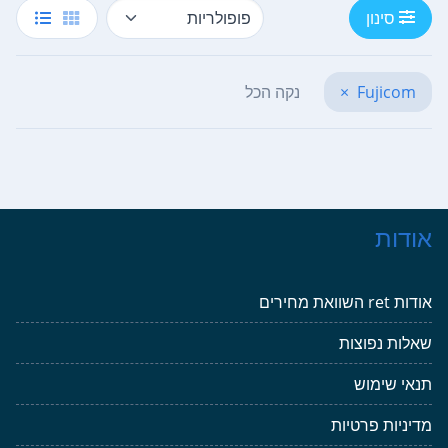
סינון
Fujicom
×
נקה הכל
אודות
אודות ret השוואת מחירים
שאלות נפוצות
תנאי שימוש
מדיניות פרטיות