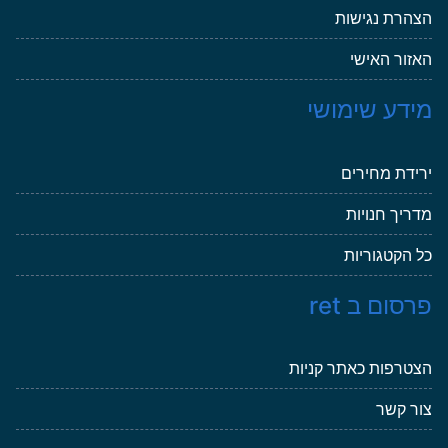
הצהרת נגישות
האזור האישי
מידע שימושי
ירידת מחירים
מדריך חנויות
כל הקטגוריות
פרסום ב ret
הצטרפות כאתר קניות
צור קשר