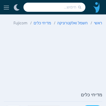
ראשי
חשמל ואלקטרוניקה
מדיחי כלים
Fujicom
מדיחי כלים