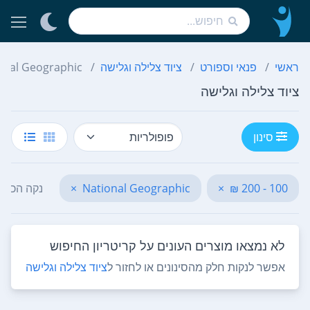
ראשי
פנאי וספורט
ציוד צלילה וגלישה
onal Geographic
ציוד צלילה וגלישה
סינון
100 - 200 ₪
×
National Geographic
×
נקה הכל
לא נמצאו מוצרים העונים על קריטריון החיפוש
אפשר לנקות חלק מהסינונים או לחזור ל
ציוד צלילה וגלישה