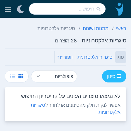
ראשי
מתנות ושונות
סיגריות אלקטרוניות
סיגריות אלקטרוניות
28 מוצרים
סוג
סיגריה אלקטרונית
וופורייזר
סינון
לא נמצאו מוצרים העונים על קריטריון החיפוש
אפשר לנקות חלק מהסינונים או לחזור ל
סיגריות
אלקטרוניות