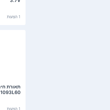
3.7V
1 הצעות
1093L60
1 הצעות