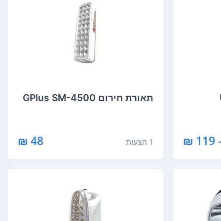
תאורת חירום GPlus SM-4500
48 ₪
1 הצעות