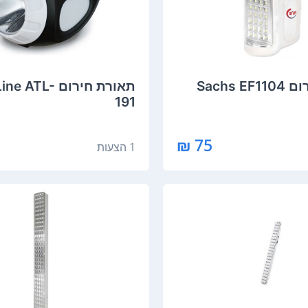
Sachs 
תאורת חירום  ATL
191
75 ₪
1 הצעות