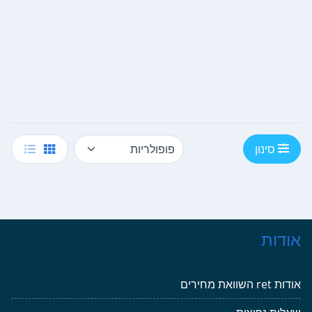
סינון
אודות
אודות ret השוואת מחירים