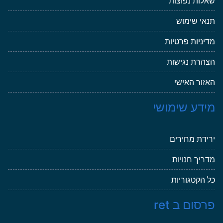
שאלות נפוצות
תנאי שימוש
מדיניות פרטיות
הצהרת נגישות
האזור האישי
מידע שימושי
ירידת מחירים
מדריך חנויות
כל הקטגוריות
פרסום ב ret