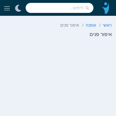
ראשי
אופנה
איפור פנים
איפור פנים