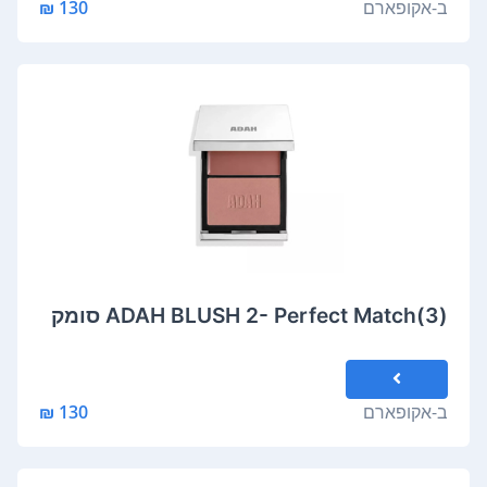
ב-
אקופארם
130 ₪
ADAH BLUSH 2- Perfect Match(3) סומק
ב-
אקופארם
130 ₪