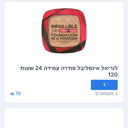
לוריאל אינפליבל פודרה עמידה 24 שעות
120
ב-
אקופארם
70 ₪