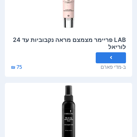
LAB פריימר מצמצם מראה נקבוביות עד 24
לוריאל
ב-
מדי פארם
75 ₪