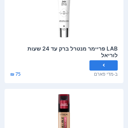
LAB פריימר מנטרל ברק עד 24 שעות
לוריאל
ב-
מדי פארם
75 ₪