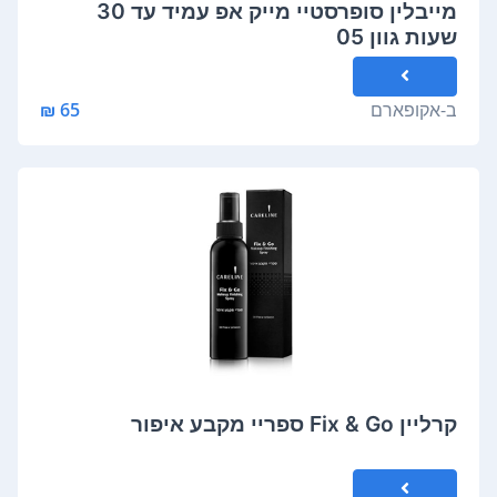
מייבלין סופרסטיי מייק אפ עמיד עד 30
שעות גוון 05
ב-
אקופארם
65 ₪
קרליין Fix & Go ספריי מקבע איפור