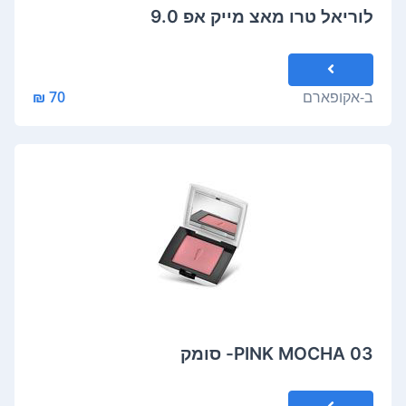
לוריאל טרו מאצ מייק אפ 9.0
ב-
אקופארם
70 ₪
PINK MOCHA 03- סומק