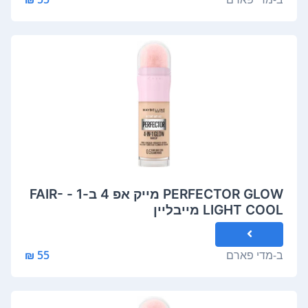
PERFECTOR GLOW מייק אפ 4 ב-1 - FAIR-
LIGHT COOL מייבליין
ב-
מדי פארם
55 ₪