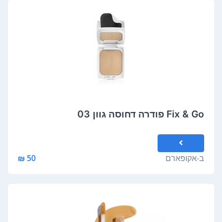
Fix & Go פודרה דחוסה גוון 03
ב-
אקופארם
50 ₪