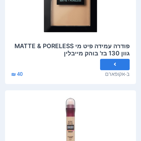
פודרה עמידה פיט מי MATTE & PORELESS
גוון 130 בז' בוהק מייבלין
ב-
אקופארם
40 ₪