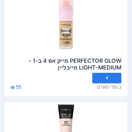
PERFECTOR GLOW מייק אפ 4 ב-1 -
LIGHT-MEDIUM מייבליין
ב-
מדי פארם
55 ₪