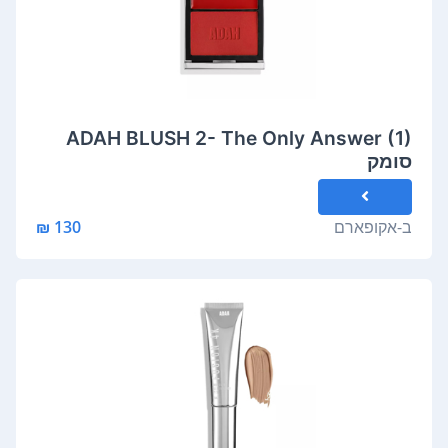
ADAH BLUSH 2- The Only Answer (1)
סומק
ב-
אקופארם
130 ₪