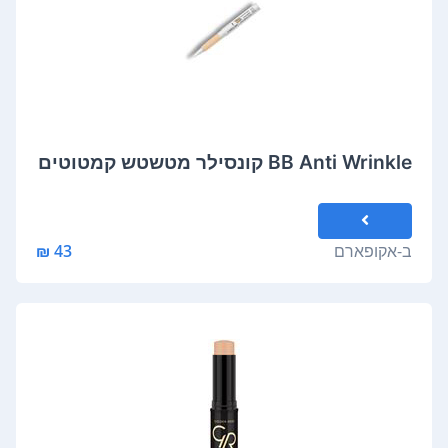
BB Anti Wrinkle קונסילר מטשטש קמטוטים
ב-
אקופארם
43 ₪