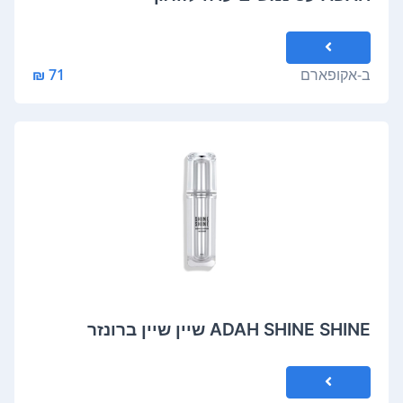
ב-
אקופארם
71 ₪
ADAH SHINE SHINE שיין שיין ברונזר