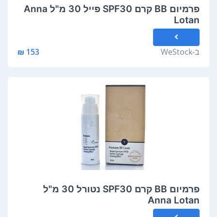
פרמיום BB קרם SPF30 פייל 30 מ"ל Anna
Lotan
ב-
WeStock
153 ₪
פרמיום BB קרם SPF30 נטורל 30 מ"ל
Anna Lotan