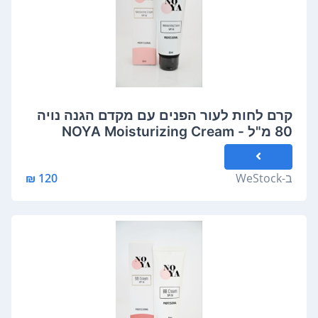
קרם לחות לעור הפנים עם מקדם הגנה נויה
80 מ"ל - NOYA Moisturizing Cream
SPF50
ב-
WeStock
120 ₪