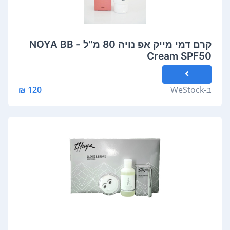
קרם דמי מייק אפ נויה 80 מ"ל - NOYA BB
Cream SPF50
ב-
WeStock
120 ₪