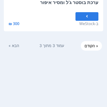
ערכת בוסטר ג’ל ומסיר איפור
ב-
WeStock
300 ₪
עמוד 3 מתוך 3
הבא »
« הקודם