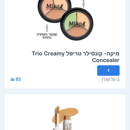
מיקה- קונסילר טריפל Trio Creamy
Concealer
ב-
גל טורן
85 ₪