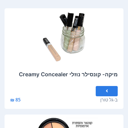
מיקה- קונסילר נוזלי Creamy Concealer
ב-
גל טורן
85 ₪