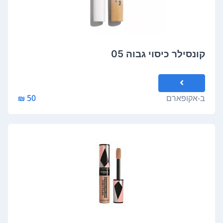
קונסילר כיסוי גבוה 05
ב-
אקופארם
50 ₪