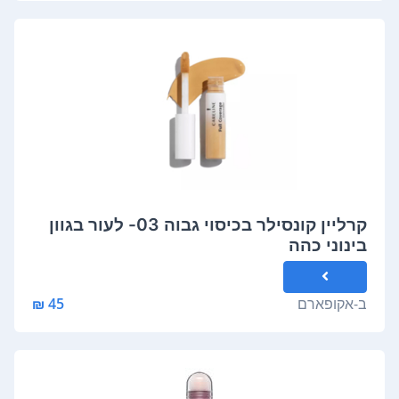
קרליין קונסילר בכיסוי גבוה 03- לעור בגוון
בינוני כהה
ב-
אקופארם
45 ₪