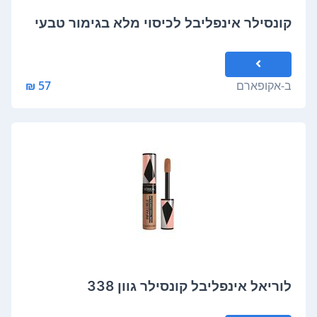
קונסילר אינפליבל לכיסוי מלא בגימור טבעי
ב-
אקופארם
57 ₪
לוריאל אינפליבל קונסילר גוון ‎338