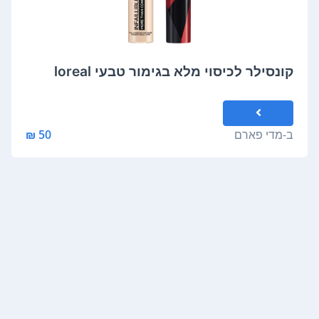
קונסילר לכיסוי מלא בגימור טבעי loreal
ב-
מדי פארם
50 ₪