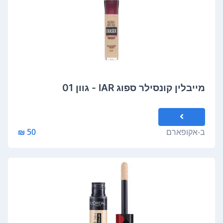
מייבלין קונסילר ספוג IAR - גוון 01
ב-
אקופארם
50 ₪