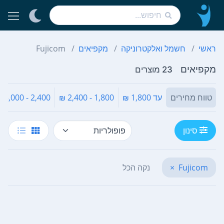
ראשי
חשמל ואלקטרוניקה
מקפיאים
Fujicom
מקפיאים
23 מוצרים
טווח מחירים
עד 1,800 ₪
1,800 - 2,400 ₪
2,400 - 3,000 ₪
סינון
Fujicom
×
נקה הכל