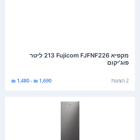
מקפיא Fujicom FJFNF226 ‏213 ‏ליטר
פוג'יקום
2 הצעות
1,690 ₪ - 1,480 ₪