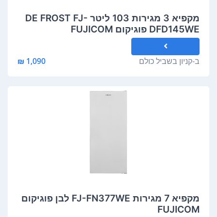
מקפיא 3 מגירות 103 ליטר DE FROST FJ-
DFD145WE פוגיקום FUJICOM
ב-
קניון בשביל כולם
1,090 ₪
מקפיא 7 מגירות FJ-FN377WE לבן פוגיקום
FUJICOM