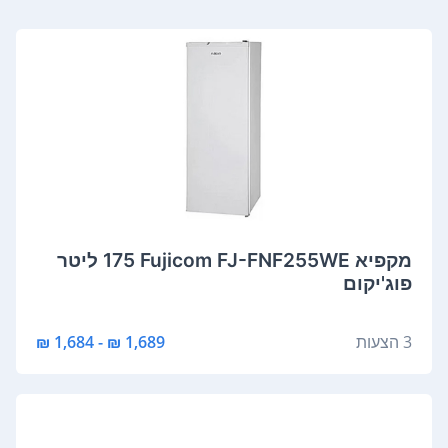
מקפיא Fujicom FJ-FNF255WE ‏175 ‏ליטר
פוג'יקום
3 הצעות
1,689 ₪ - 1,684 ₪