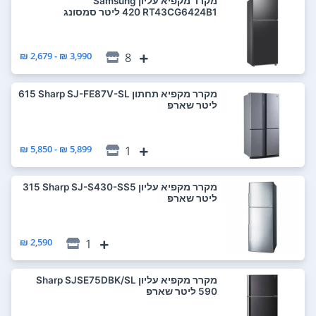
מקרר ‏מקפיא עליון Samsung
RT43CG6424B1 ‏420 ‏ליטר סמסונג
3,990 ₪ - 2,679 ₪
8
מקרר ‏מקפיא תחתון Sharp SJ-FE87V-SL ‏615
‏ליטר שארפ
5,899 ₪ - 5,850 ₪
1
מקרר ‏מקפיא עליון Sharp SJ-S430-SS5 ‏315
‏ליטר שארפ
2,590 ₪
1
מקרר ‏מקפיא עליון Sharp SJSE75DBK/SL