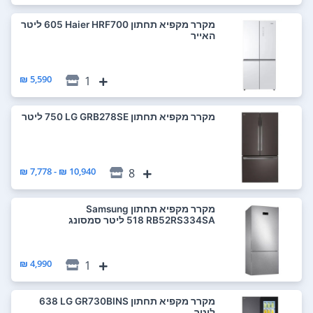
מקרר ‏מקפיא תחתון Haier HRF700 ‏605 ‏ליטר
האייר
5,590 ₪
1
מקרר ‏מקפיא תחתון LG GRB278SE ‏750 ‏ליטר
10,940 ₪ - 7,778 ₪
8
מקרר ‏מקפיא תחתון Samsung
RB52RS334SA ‏518 ‏ליטר סמסונג
4,990 ₪
1
מקרר ‏מקפיא תחתון LG GR730BINS ‏638
‏ליטר