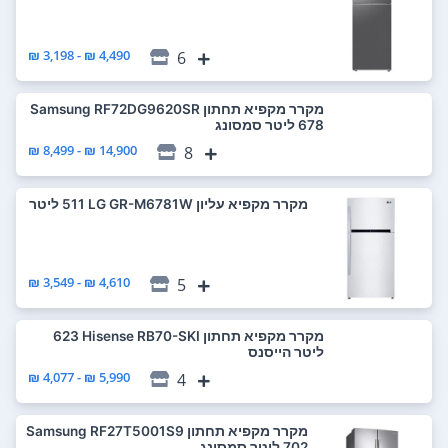
4,490 ₪ - 3,198 ₪
6
מקרר ‏מקפיא תחתון Samsung RF72DG9620SR
14,900 ₪ - 8,499 ₪
8
מקרר ‏מקפיא עליון LG GR-M6781W ‏511 ‏ליטר
4,610 ₪ - 3,549 ₪
5
מקרר ‏מקפיא תחתון Hisense RB70-SKI ‏623
‏ליטר הייסנס
5,990 ₪ - 4,077 ₪
4
מקרר ‏מקפיא תחתון Samsung RF27T5001S9