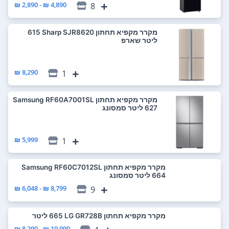
4,890 ₪ - 2,890 ₪
8
מקרר ‏מקפיא תחתון Sharp SJR8620 ‏615
‏ליטר שארפ
8,290 ₪
1
מקרר ‏מקפיא תחתון Samsung RF60A7001SL
5,999 ₪
1
מקרר ‏מקפיא תחתון Samsung RF60C7012SL
8,799 ₪ - 6,048 ₪
9
מקרר ‏מקפיא תחתון LG GR728B ‏665 ‏ליטר
10,990 ₪ - 8,290 ₪