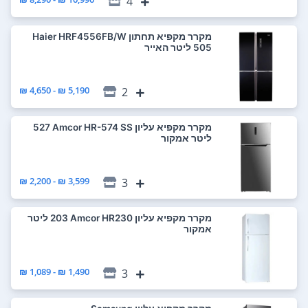
4
מקרר ‏מקפיא תחתון Haier HRF4556FB/W
5,190 ₪ - 4,650 ₪
2
מקרר ‏מקפיא עליון Amcor HR-574 SS ‏527
‏ליטר אמקור
3,599 ₪ - 2,200 ₪
3
מקרר ‏מקפיא עליון Amcor HR230 ‏203 ‏ליטר
אמקור
1,490 ₪ - 1,089 ₪
3