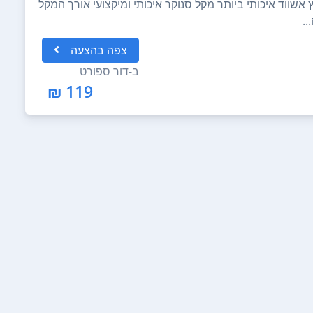
שווד איכותי ביותר מקל סנוקר איכותי ומיקצועי אורך המקל
צפה
בהצעה
ב-
דור ספורט
119 ₪