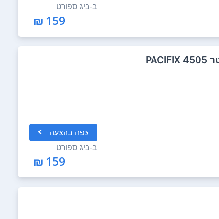
ב-
ביג ספורט
159 ₪
צפה
בהצעה
ב-
ביג ספורט
159 ₪