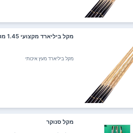
מקל ביליארד מקצועי 1.45 מטר 4505 PACIFIX
מקל ביליארד מעץ איכותי
מקל סנוקר