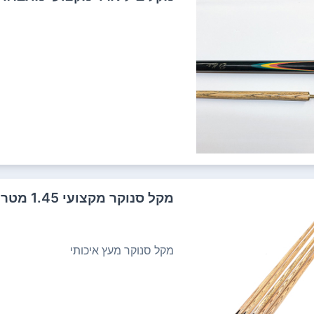
מקל סנוקר מקצועי 1.45 מטר 4505 PACIFIX
מקל סנוקר מעץ איכותי