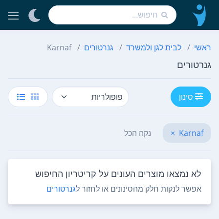
ראשי
לבית לגן ולמשרד
גנרטורים
Karnaf
גנרטורים
סינון
Karnaf
×
נקה הכל
לא נמצאו מוצרים העונים על קריטריון החיפוש
אפשר לנקות חלק מהסינונים או לחזור ל
גנרטורים