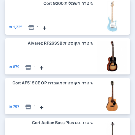
‏גיטרה חשמלית Cort G200
1,225 ₪
1
‏גיטרה אקוסטית Alvarez RF26SSB
879 ₪
1
‏גיטרה אקוסטית מוגברת Cort AF515CE OP
797 ₪
1
‏גיטרה בס Cort Action Bass Plus