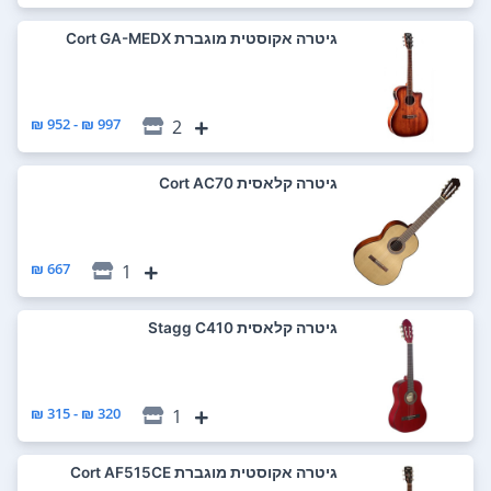
‏גיטרה אקוסטית מוגברת Cort GA-MEDX
997 ₪ - 952 ₪
2
‏גיטרה קלאסית Cort AC70
667 ₪
1
‏גיטרה קלאסית Stagg C410
320 ₪ - 315 ₪
1
‏גיטרה אקוסטית מוגברת Cort AF515CE