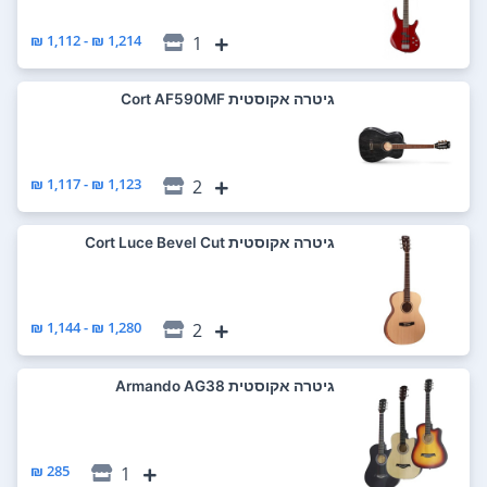
1,214 ₪ - 1,112 ₪
1
‏גיטרה אקוסטית Cort AF590MF
1,123 ₪ - 1,117 ₪
2
‏גיטרה אקוסטית Cort Luce Bevel Cut
1,280 ₪ - 1,144 ₪
2
‏גיטרה אקוסטית Armando AG38
285 ₪
1