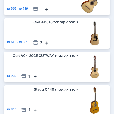
719 ₪ - 565 ₪
1
‏גיטרה אקוסטית Cort AD810
661 ₪ - 615 ₪
2
‏גיטרה קלאסית Cort AC-120CE CUTWAY
920 ₪
1
‏גיטרה קלאסית Stagg C440
345 ₪
1