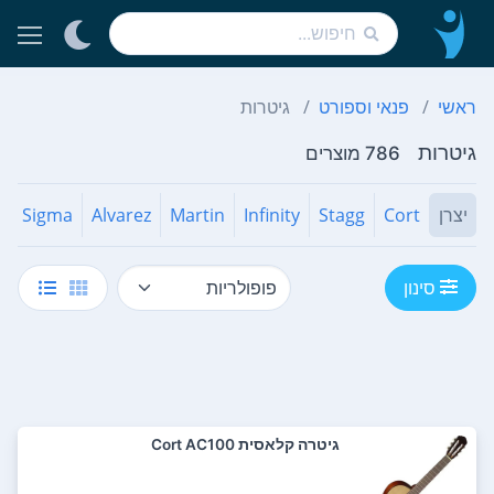
ראשי
פנאי וספורט
גיטרות
גיטרות
786 מוצרים
יצרן
Cort
Stagg
Infinity
Martin
Alvarez
Sigma
סינון
‏גיטרה קלאסית Cort AC100