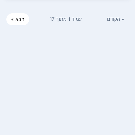
« הקודם
עמוד 1 מתוך 17
הבא »