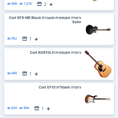
1,218 ₪ - 898 ₪
2
‏גיטרה אקוסטית מוגברת Cort SFX-ME Black
Satin
952 ₪
1
‏גיטרה אקוסטית Cort AD810LH
689 ₪
1
‏גיטרה חשמלית Cort G110
904 ₪ - 829 ₪
1