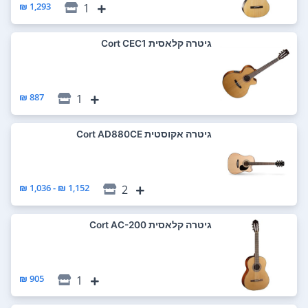
1,293 ₪
1
‏גיטרה קלאסית Cort CEC1
887 ₪
1
‏גיטרה אקוסטית Cort AD880CE
1,152 ₪ - 1,036 ₪
2
‏גיטרה קלאסית Cort AC-200
905 ₪
1