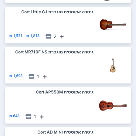
‏גיטרה אקוסטית מוגברת Cort Little CJ
1,813 ₪ - 1,531 ₪
2
‏גיטרה אקוסטית מוגברת Cort MR710F NS
1,698 ₪
1
‏גיטרה אקוסטית Cort AP550M
648 ₪
1
‏גיטרה אקוסטית Cort AD MINI