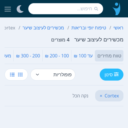
ראשי
טיפוח יופי ובריאות
מכשירים לעיצוב שיער
Cortex
מכשירים לעיצוב שיער
4 מוצרים
טווח מחירים
עד 100 ₪
100 - 200 ₪
200 - 300 ₪
מעל 300 ₪
סינון
Cortex
×
נקה הכל