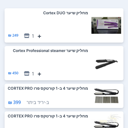
‏מחליק שיער Cortex DUO
249 ₪
1
‏מחליק שיער Cortex Professional steamer
450 ₪
1
מחליק שיער 4 ב-1 קורטקס פרו CORTEX PRO
ב-
יריד ביתר
399 ₪
מחליק שיער 4 ב-1 קורטקס פרו CORTEX PRO