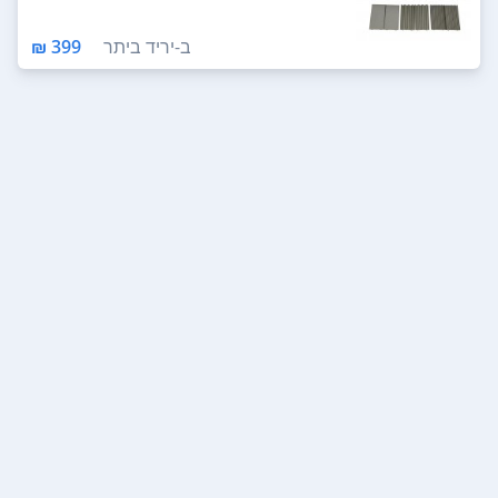
ב-
יריד ביתר
399 ₪