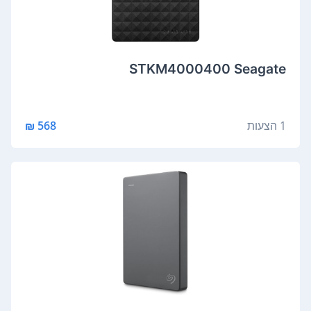
STKM4000400 Seagate
1 הצעות
568 ₪