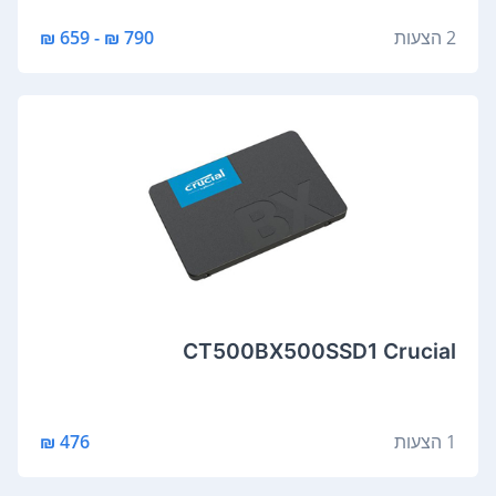
2 הצעות
790 ₪ - 659 ₪
CT500BX500SSD1 Crucial
1 הצעות
476 ₪