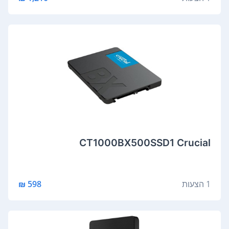
CT1000BX500SSD1 Crucial
1 הצעות
598 ₪