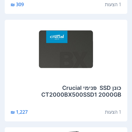
1 הצעות
309 ₪
כונן SSD ‏ ‏פנימי Crucial
CT2000BX500SSD1 2000GB
1 הצעות
1,227 ₪