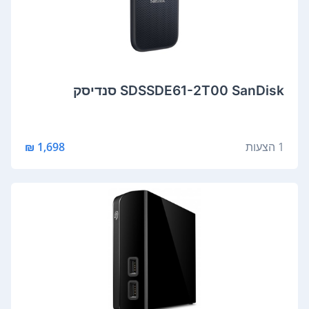
SDSSDE61-2T00 SanDisk סנדיסק
1 הצעות
1,698 ₪