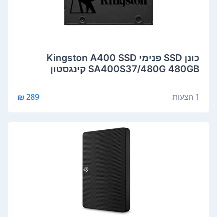
כונן SSD פנימי Kingston A400 SSD
SA400S37/480G 480GB קינגסטון
1 הצעות
289 ₪