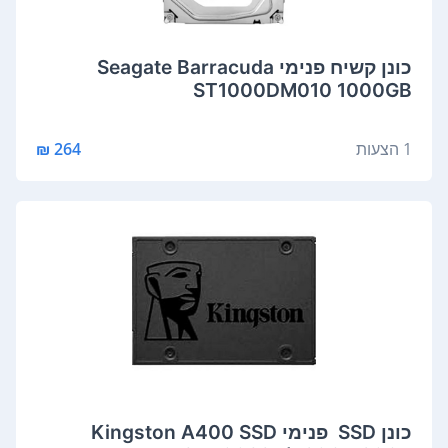
‏כונן קשיח ‏פנימי Seagate Barracuda
ST1000DM010 1000GB
1 הצעות
264 ₪
כונן SSD ‏ ‏פנימי Kingston A400 SSD