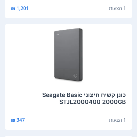
1 הצעות
1,201 ₪
‏כונן קשיח ‏חיצוני Seagate Basic
STJL2000400 2000GB
1 הצעות
347 ₪