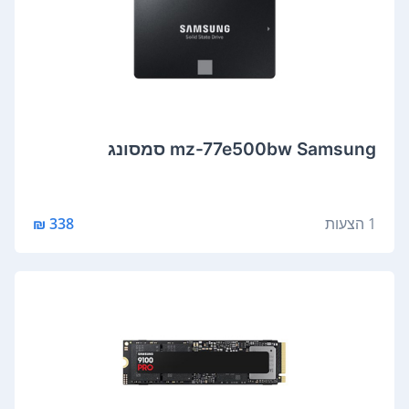
mz-77e500bw Samsung סמסונג
1 הצעות
338 ₪