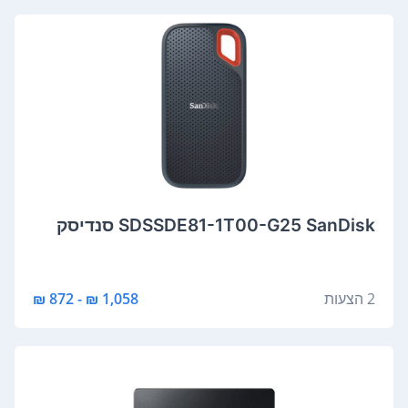
SDSSDE81-1T00-G25 SanDisk סנדיסק
2 הצעות
1,058 ₪ - 872 ₪