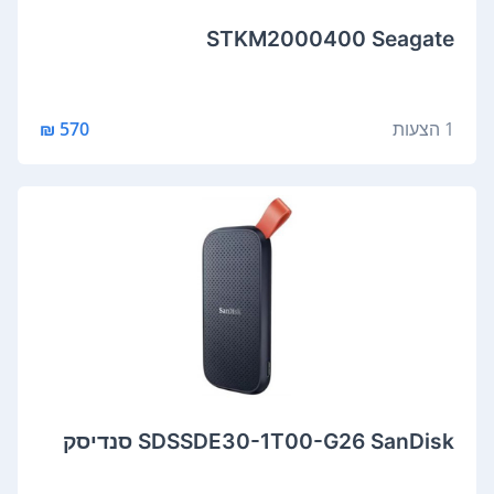
STKM2000400 Seagate
1 הצעות
570 ₪
SDSSDE30-1T00-G26 SanDisk סנדיסק