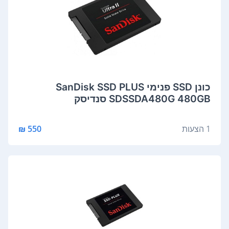
כונן SSD פנימי SanDisk SSD PLUS
SDSSDA480G 480GB סנדיסק
1 הצעות
550 ₪