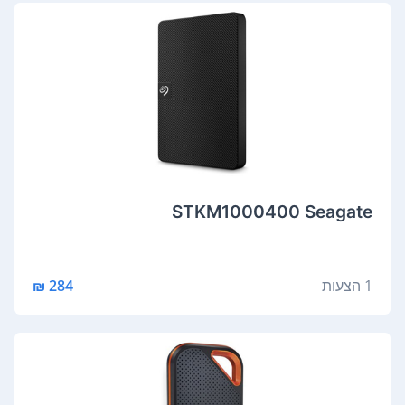
STKM1000400 Seagate
1 הצעות
284 ₪