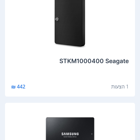
STKM1000400 Seagate
1 הצעות
442 ₪