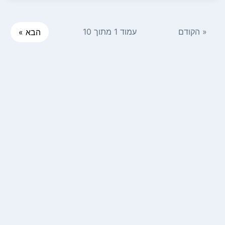
« הקודם
עמוד 1 מתוך 10
הבא »