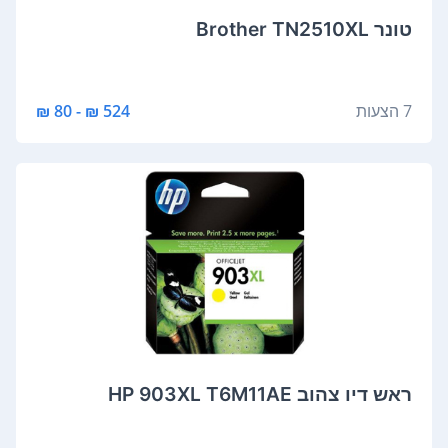
‏טונר Brother TN2510XL
7 הצעות
524 ₪ - 80 ₪
‏ראש דיו ‏צהוב HP 903XL T6M11AE