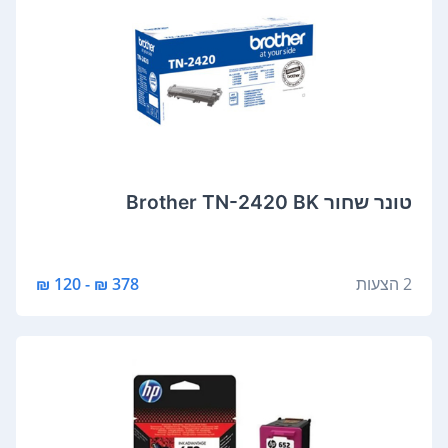
‏טונר ‏שחור Brother TN-2420 BK
2 הצעות
378 ₪ - 120 ₪