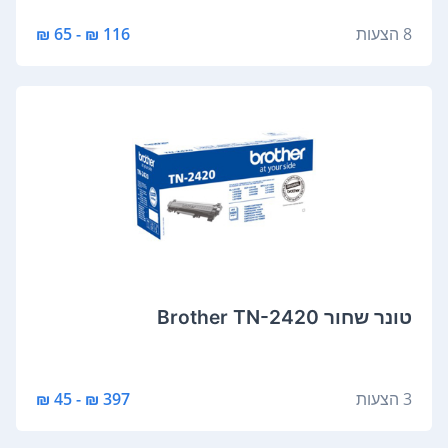
8 הצעות
116 ₪ - 65 ₪
‏טונר ‏שחור Brother TN-2420
3 הצעות
397 ₪ - 45 ₪