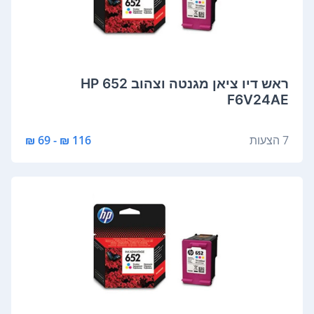
‏ראש דיו ‏ציאן מגנטה וצהוב HP 652
F6V24AE
7 הצעות
116 ₪ - 69 ₪