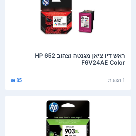
‏ראש דיו ‏ציאן מגנטה וצהוב HP 652
F6V24AE Color
1 הצעות
85 ₪