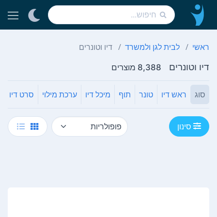
ראשי
לבית לגן ולמשרד
דיו וטונרים
דיו וטונרים
8,388 מוצרים
סוג
ראש דיו
טונר
תוף
מיכל דיו
ערכת מילוי
סרט דיו
סינון