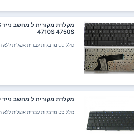
מ
4710S 4750S
כולל סט מדבקות עברית אנגלית ללא תש
מקלדת מקורית ל מחשב נייד Dell VOSTRO V13 V13Z V130
כולל סט מדבקות עברית אנגלית ללא תש