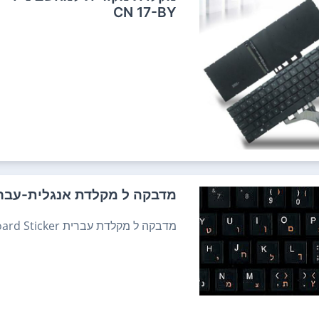
CN 17-BY
מדבקה ל מקלדת אנגלית-עברית w Keyboard Sticker
מדבקה ל מקלדת עברית Hebrew Keyboard Sticker