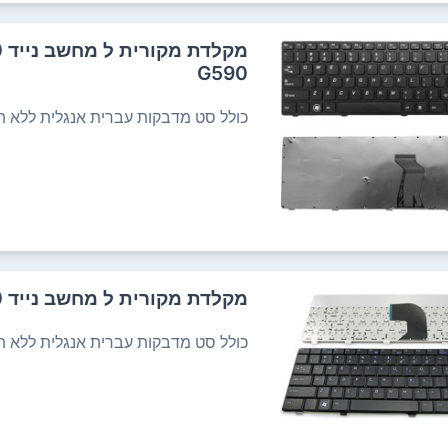
מ
G590
כולל סט מדבקות עברית אנגלית ללא תש
מקלדת מקורית ל מחשב נייד DELL Vostro 3300 3400 3500 V3300
כולל סט מדבקות עברית אנגלית ללא תש