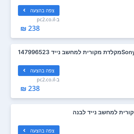
צפה
בהצעה
ב-
pc2.co.il
238 ₪
14799652
צפה
בהצעה
ב-
pc2.co.il
238 ₪
צפה
בהצעה