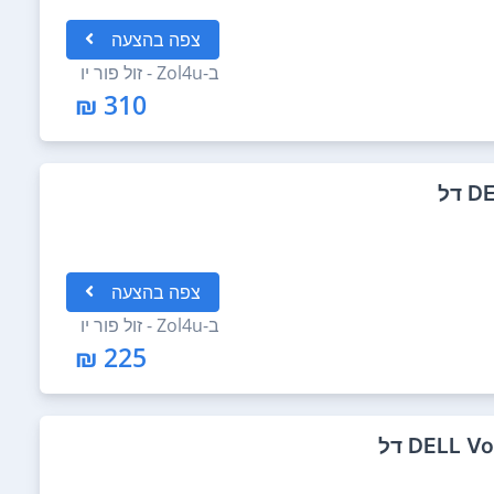
צפה
בהצעה
ב-
Zol4u - זול פור יו
310 ₪
צפה
בהצעה
ב-
Zol4u - זול פור יו
225 ₪