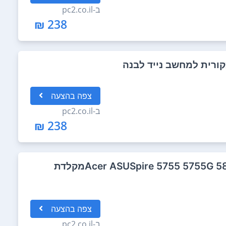
ב-
pc2.co.il
238 ₪
צפה
בהצעה
ב-
pc2.co.il
238 ₪
Acer ASUSpire 5755 5755G 5830 5830G 5830T 5830TGמקלדת
צפה
בהצעה
ב-
pc2.co.il