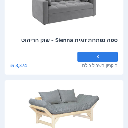
ספה נפתחת זוגית Sienna - שוק הריהוט
ב-
קניון בשביל כולם
3,374 ₪