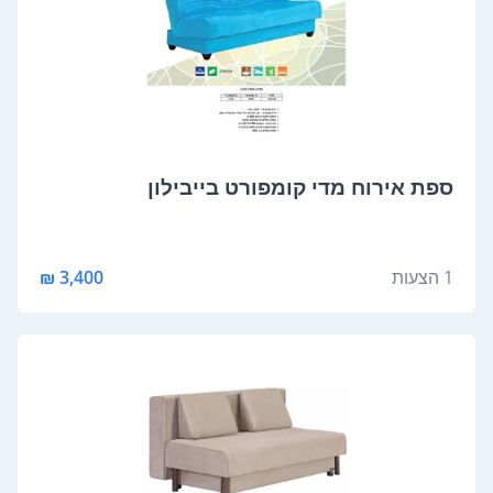
‏ספת אירוח ‏מדי קומפורט בייבילון
1 הצעות
3,400 ₪