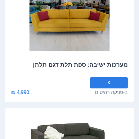
מערכות ישיבה: ספת תלת דגם תלתן
ב-
פניקה רהיטים
4,990 ₪