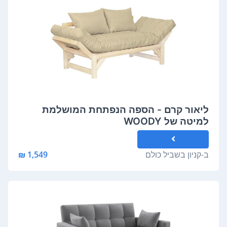
ליאור קרם - הספה הנפתחת המושלמת
למיטה של WOODY
ב-
קניון בשביל כולם
1,549 ₪