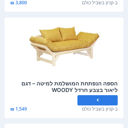
ב-
קניון בשביל כולם
3,800 ₪
הספה הנפתחת המושלמת למיטה – דגם
ליאור בצבע חרדל WOODY
ב-
קניון בשביל כולם
1,549 ₪