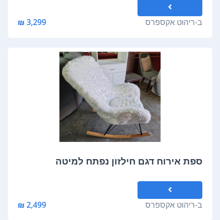
ב-
ריהוט אקספרס
3,299 ₪
ספת אירוח דגם חילזון נפתח למיטה
ב-
ריהוט אקספרס
2,499 ₪