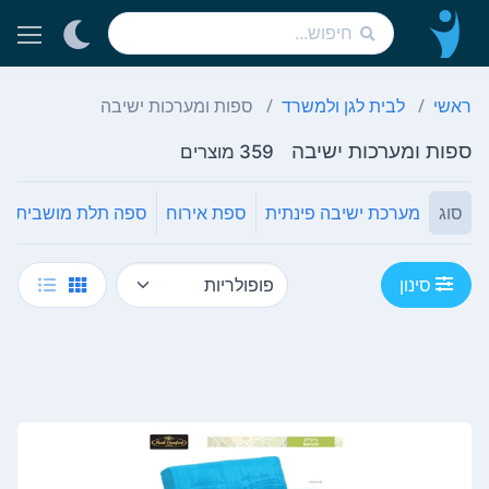
ראשי
לבית לגן ולמשרד
ספות ומערכות ישיבה
ספות ומערכות ישיבה
359 מוצרים
סוג
מערכת ישיבה פינתית
ספת אירוח
ספה תלת מושבית
סינון