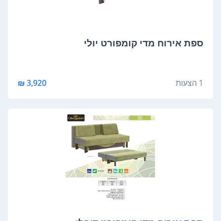
‏ספת אירוח ‏מדי קומפורט יולי
1 הצעות
3,920 ₪