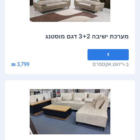
מערכת ישיבה 3+2 דגם מוסטנג
ב-
ריהוט אקספרס
3,799 ₪