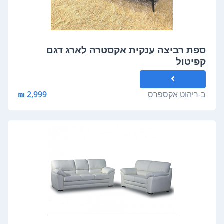
ספת רביצה ענקית אקסטרה לארג דגם
קפיטול
ב-
ריהוט אקספרס
2,999 ₪