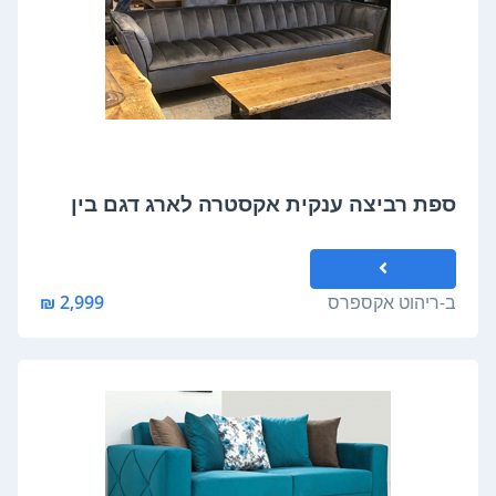
ספת רביצה ענקית אקסטרה לארג דגם בין
ב-
ריהוט אקספרס
2,999 ₪