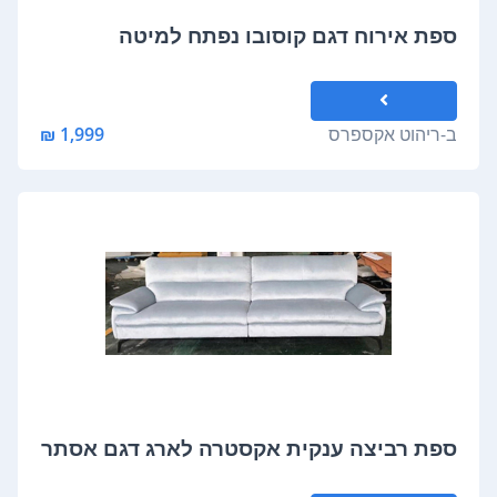
ספת אירוח דגם קוסובו נפתח למיטה
ב-
ריהוט אקספרס
1,999 ₪
ספת רביצה ענקית אקסטרה לארג דגם אסתר