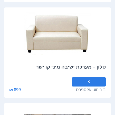
סלון - מערכת ישיבה מיני קו ישר
ב-
ריהוט אקספרס
899 ₪