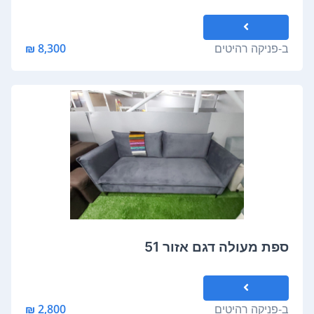
ב-
פניקה רהיטים
8,300 ₪
ספת מעולה דגם אזור 51
ב-
פניקה רהיטים
2,800 ₪