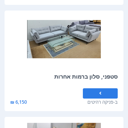
סטפני, סלון ברמות אחרות
ב-
פניקה רהיטים
6,150 ₪