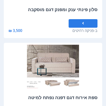
סלון פינתי ענק ומפנק דגם מוסקבה
ב-
פניקה רהיטים
3,500 ₪
ספת אירוח דגם דפנה נפתח למיטה