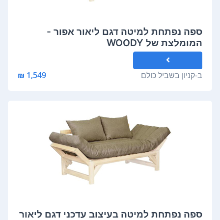
ספה נפתחת למיטה דגם ליאור אפור -
המומלצת של WOODY
ב-
קניון בשביל כולם
1,549 ₪
ספה נפתחת למיטה בעיצוב עדכני דגם ליאור