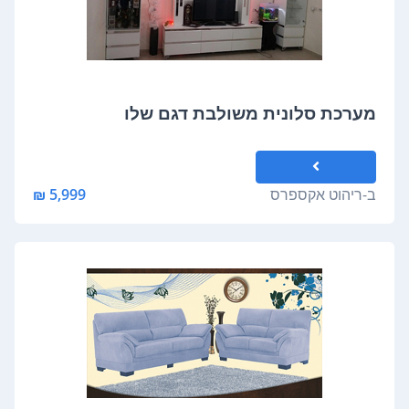
מערכת סלונית משולבת דגם שלו
ב-
ריהוט אקספרס
5,999 ₪