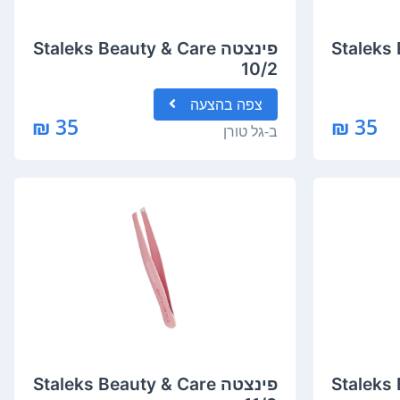
Staleks Be
פינצטה Staleks Beauty & Care
10/2
צפה
בהצעה
35 ₪
35 ₪
ב-
גל טורן
Staleks Be
פינצטה Staleks Beauty & Care