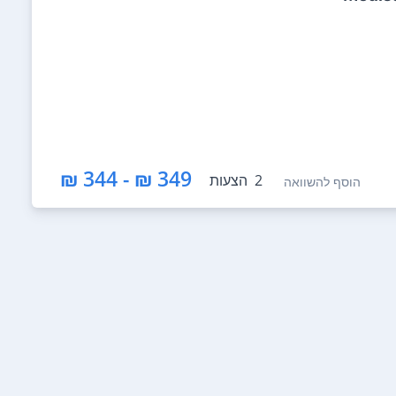
349 ₪ - 344 ₪
2
הצעות
הוסף להשוואה