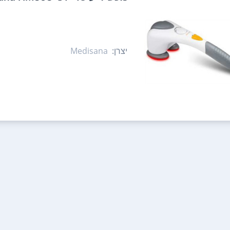
יצרן:
Medisana