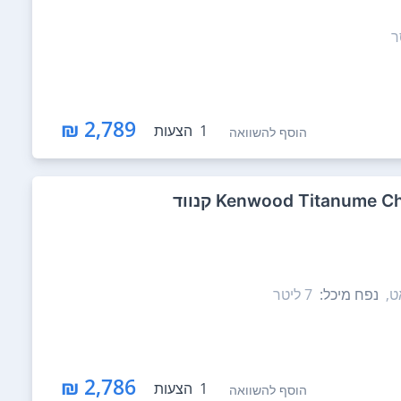
ר
2,789 ₪
1
הצעות
הוסף להשוואה
נפח מיכל:
7‏ ליטר
2,786 ₪
1
הצעות
הוסף להשוואה