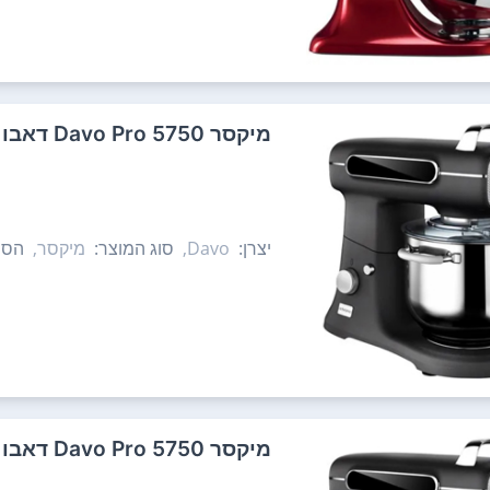
‏מיקסר Davo Pro 5750 דאבו
יצרן:
Davo,
סוג המוצר:
מיקסר,
הספ
‏מיקסר Davo Pro 5750 דאבו