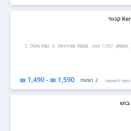
הספק:
1,000‏ וואט,
מספר מהירויות:
6,
נפח מיכל:
1,590 ₪ - 1,490 ₪
2
הצעות
הוסף להשוואה