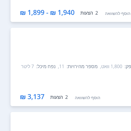
1,940 ₪ - 1,899 ₪
2
הצעות
הוסף להשוואה
ק:
1,800‏ וואט,
מספר מהירויות:
11,
נפח מיכל:
7‏ ליטר
3,137 ₪
2
הצעות
הוסף להשוואה