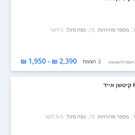
,
מספר מהירויות:
10,
נפח מיכל:
5‏ ליטר
2,390 ₪ - 1,950 ₪
2
הצעות
הוסף להשוואה
,
מספר מהירויות:
10,
נפח מיכל:
3+5‏ ליטר