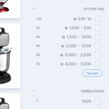
טווח מחירים
עד 500 ₪
162
92
500 - 1,000 ₪
66
1,000 - 1,500 ₪
46
1,500 - 2,000 ₪
60
2,000 - 3,000 ₪
30
3,000 - 4,000 ₪
הצג עוד
תכונות נוספות
מקצף
7