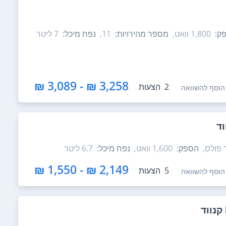
ק:
1,800‏ וואט,
מספר מהירויות:
11,
נפח מיכל:
7‏ ליטר
3,258 ₪ - 3,089 ₪
2
הצעות
הוסף להשוואה
 פולס,
הספק:
1,600‏ וואט,
נפח מיכל:
6.7‏ ליטר
2,149 ₪ - 1,550 ₪
5
הצעות
הוסף להשוואה