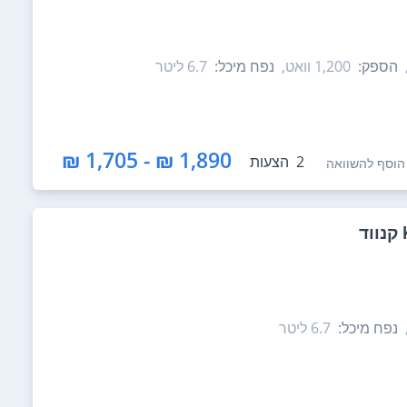
הספק:
1,200‏ וואט,
נפח מיכל:
6.7‏ ליטר
1,890 ₪ - 1,705 ₪
2
הצעות
הוסף להשוואה
נפח מיכל:
6.7‏ ליטר