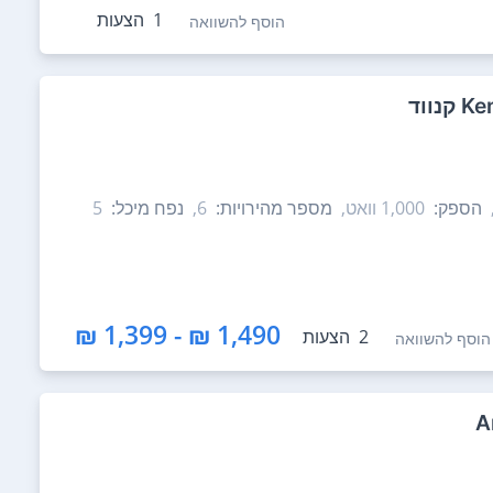
1
הצעות
הוסף להשוואה
הספק:
1,000‏ וואט,
מספר מהירויות:
6,
נפח מיכל:
1,490 ₪ - 1,399 ₪
2
הצעות
הוסף להשוואה