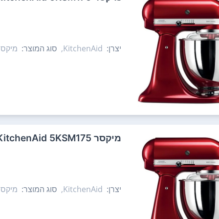
יצרן:
KitchenAid,
סוג המוצר:
מיקסר
‏מיקסר KitchenAid 5KSM175 קיטשן אייד
יצרן:
KitchenAid,
סוג המוצר:
מיקסר