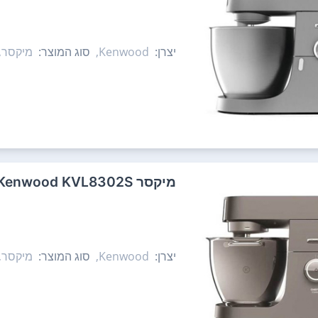
יצרן:
Kenwood,
סוג המוצר:
מיקסר,
‏מיקסר Kenwood KVL8302S קנווד
יצרן:
Kenwood,
סוג המוצר:
מיקסר,