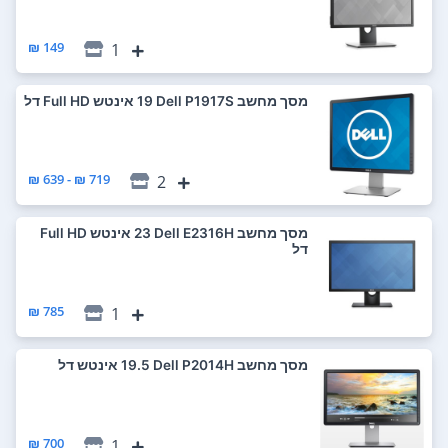
149 ₪
1
מסך מחשב Dell P1917S ‏19 ‏אינטש Full HD דל
719 ₪ - 639 ₪
2
מסך מחשב Dell E2316H ‏23 ‏אינטש Full HD
דל
785 ₪
1
מסך מחשב Dell P2014H ‏19.5 ‏אינטש דל
700 ₪
1