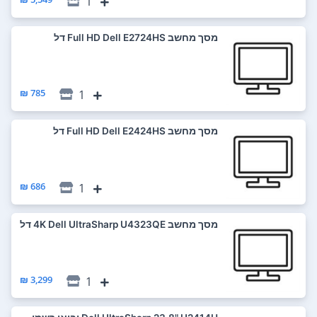
1
מסך מחשב Full HD Dell E2724HS דל
785 ₪
1
מסך מחשב Full HD Dell E2424HS דל
686 ₪
1
מסך מחשב 4K Dell UltraSharp U4323QE דל
3,299 ₪
1