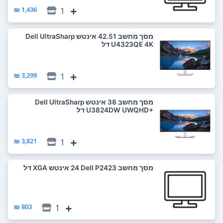
1,436 ₪
1
מסך מחשב ‏42.51 ‏אינטש Dell UltraSharp
U4323QE 4K דל
3,299 ₪
1
מסך מחשב ‏38 ‏אינטש Dell UltraSharp
U3824DW UWQHD+‎ דל
3,821 ₪
1
מסך מחשב Dell P2423 ‏24 ‏אינטש XGA דל
803 ₪
1