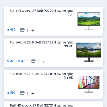
מסך מחשב Dell P2722H ‏27 ‏אינטש Full HD
דל
689 ₪
1
מסך מחשב Dell SE2422H ‏23.8 ‏אינטש Full
HD דל
470 ₪ - 425 ₪
2
מסך מחשב Dell S2421HN ‏23.8 ‏אינטש Full
HD דל
599 ₪
1
מסך מחשב Dell S2721H ‏27 ‏אינטש Full HD