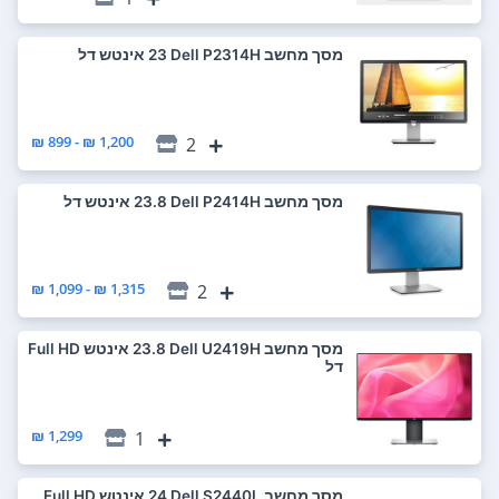
מסך מחשב Dell P2314H ‏23 ‏אינטש דל
1,200 ₪ - 899 ₪
2
מסך מחשב Dell P2414H ‏23.8 ‏אינטש דל
1,315 ₪ - 1,099 ₪
2
מסך מחשב Dell U2419H ‏23.8 ‏אינטש Full HD
דל
1,299 ₪
1
מסך מחשב Dell S2440L ‏24 ‏אינטש Full HD