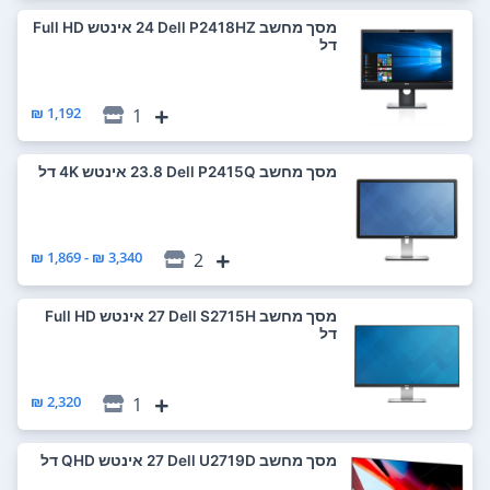
מסך מחשב Dell P2418HZ ‏24 ‏אינטש Full HD
דל
1,192 ₪
1
מסך מחשב Dell P2415Q ‏23.8 ‏אינטש 4K דל
3,340 ₪ - 1,869 ₪
2
מסך מחשב Dell S2715H ‏27 ‏אינטש Full HD
דל
2,320 ₪
1
מסך מחשב Dell U2719D ‏27 ‏אינטש QHD דל