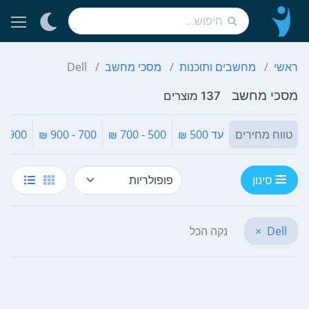
ראשי
מחשבים ותוכנות
מסכי מחשב
Dell
מסכי מחשב
137 מוצרים
טווח מחירים
עד 500 ₪
500 - 700 ₪
700 - 900 ₪
900 - 1,100 ₪
סינון
Dell
×
נקה הכל