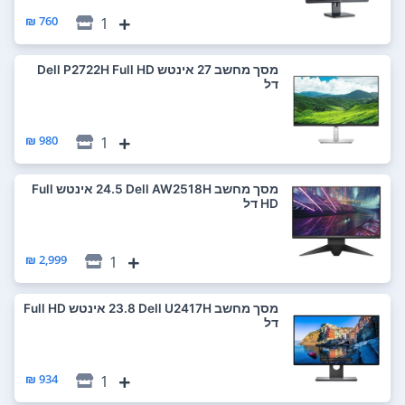
760 ₪
1
מסך מחשב ‏27 ‏אינטש Dell P2722H Full HD
דל
980 ₪
1
מסך מחשב Dell AW2518H ‏24.5 ‏אינטש Full
HD דל
2,999 ₪
1
מסך מחשב Dell U2417H ‏23.8 ‏אינטש Full HD
דל
934 ₪
1