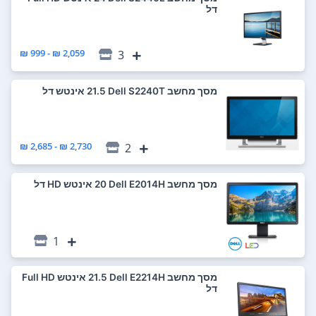
דל
2,059 ₪ - 999 ₪
3
מסך מחשב Dell S2240T ‏21.5 ‏אינטש דל
2,730 ₪ - 2,685 ₪
2
מסך מחשב Dell E2014H ‏20 ‏אינטש HD דל
1
מסך מחשב Dell E2214H ‏21.5 ‏אינטש Full HD
דל