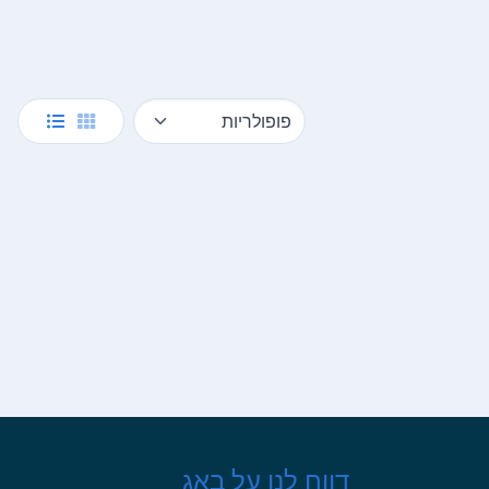
דווח לנו על באג