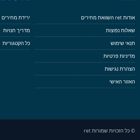
אודות ret השוואת מחירים
ירידת מחירים
שאלות נפוצות
מדריך חנויות
תנאי שימוש
כל הקטגוריות
מדיניות פרטיות
הצהרת נגישות
האזור האישי
© כל הזכויות שמורות ret