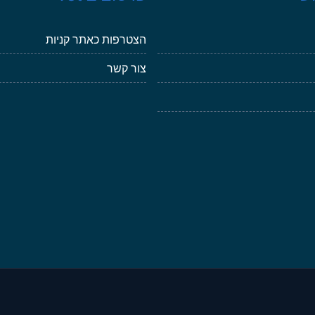
הצטרפות כאתר קניות
צור קשר