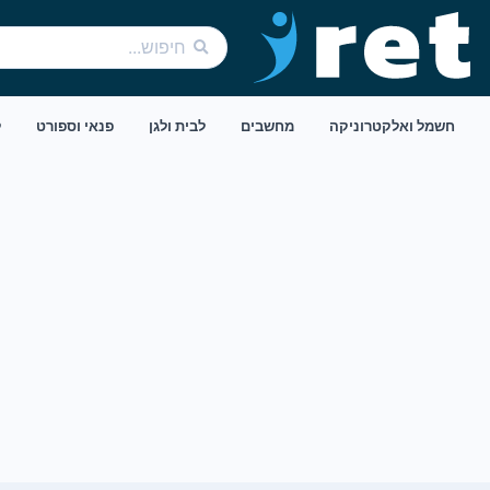
חשמל ואלקטרוניקה
מחשבים
לבית ולגן
פנאי וספורט
ל