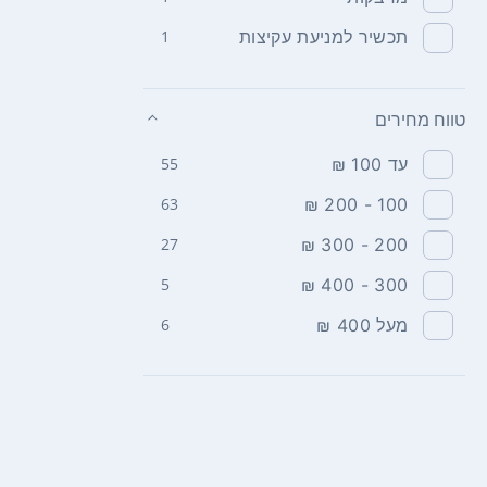
תכשיר למניעת עקיצות
1
טווח מחירים
עד 100 ₪
55
63
100 - 200 ₪
27
200 - 300 ₪
5
300 - 400 ₪
מעל 400 ₪
6