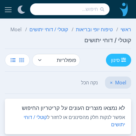
ראשי
טיפוח יופי ובריאות
קוטלי / דוחי יתושים
Moel
קוטלי / דוחי יתושים
סינון
Moel
×
נקה הכל
לא נמצאו מוצרים העונים על קריטריון החיפוש
אפשר לנקות חלק מהסינונים או לחזור ל
קוטלי / דוחי
יתושים