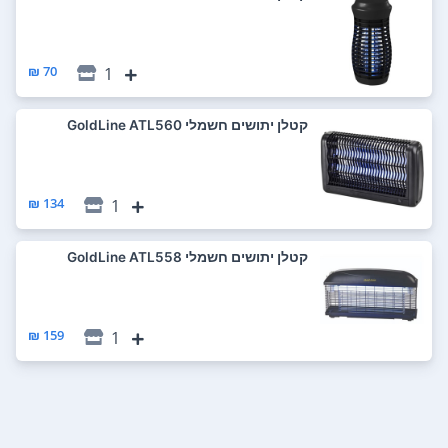
70 ₪
1
‏קטלן יתושים חשמלי GoldLine ATL560
134 ₪
1
‏קטלן יתושים חשמלי GoldLine ATL558
159 ₪
1