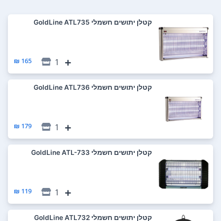
‏קטלן יתושים חשמלי GoldLine ATL735
165 ₪
1
‏קטלן יתושים חשמלי GoldLine ATL736
179 ₪
1
‏קטלן יתושים חשמלי GoldLine ATL-733
119 ₪
1
‏קטלן יתושים חשמלי GoldLine ATL732