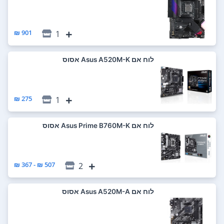
901 ₪
1
לוח אם Asus A520M-K אסוס
275 ₪
1
לוח אם Asus Prime B760M-K אסוס
507 ₪ - 367 ₪
2
לוח אם Asus A520M-A אסוס