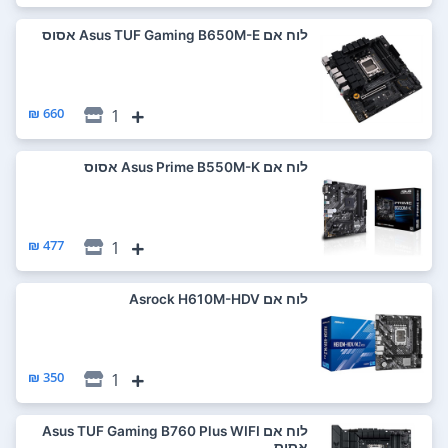
לוח אם Asus TUF Gaming B650M-E אסוס
660 ₪
1
לוח אם Asus Prime B550M-K אסוס
477 ₪
1
לוח אם Asrock H610M-HDV
350 ₪
1
לוח אם Asus TUF Gaming B760 Plus WIFI
אסוס