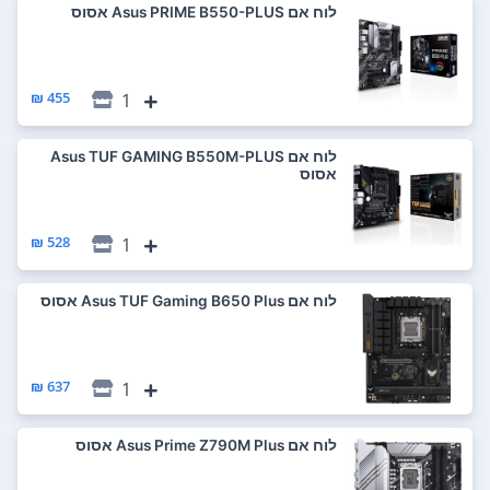
לוח אם Asus PRIME B550-PLUS אסוס
455 ₪
1
לוח אם Asus TUF GAMING B550M-PLUS
אסוס
528 ₪
1
לוח אם Asus TUF Gaming B650 Plus אסוס
637 ₪
1
לוח אם Asus Prime Z790M Plus אסוס