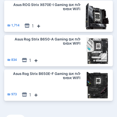
לוח אם Asus ROG Strix X670E-I Gaming
WiFi אסוס
1,714 ₪
1
לוח אם Asus Rog Strix B650-A Gaming
WIFI אסוס
834 ₪
1
לוח אם Asus Rog Strix B650E-F Gaming
WIFI אסוס
973 ₪
1