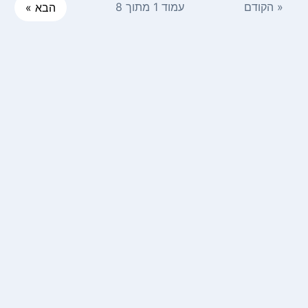
« הקודם
עמוד 1 מתוך 8
הבא »