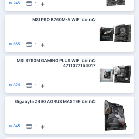
245 ₪
1
לוח אם MSI PRO B760M-A WIFI
655 ₪
1
לוח אם MSI B760M GAMING PLUS WIFI
4711377154017
826 ₪
1
לוח אם Gigabyte Z490 AORUS MASTER
845 ₪
1