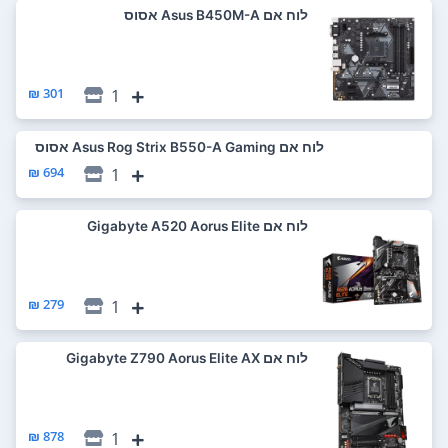
לוח אם Asus B450M-A אסוס
301 ₪
1
לוח אם Asus Rog Strix B550-A Gaming אסוס
694 ₪
1
לוח אם Gigabyte A520 Aorus Elite
279 ₪
1
לוח אם Gigabyte Z790 Aorus Elite AX
878 ₪
1