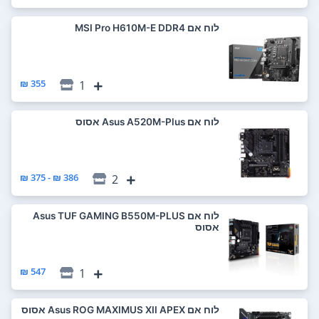
לוח אם MSI Pro H610M-E DDR4
355 ₪
1
לוח אם Asus A520M-Plus אסוס
386 ₪ - 375 ₪
2
לוח אם Asus TUF GAMING B550M-PLUS
אסוס
547 ₪
1
לוח אם Asus ROG MAXIMUS XII APEX אסוס