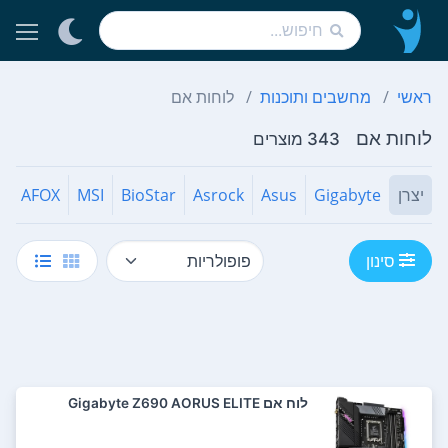
ראשי
מחשבים ותוכנות
לוחות אם
לוחות אם
343 מוצרים
יצרן
Gigabyte
Asus
Asrock
BioStar
MSI
AFOX
סינון
לוח אם Gigabyte Z690 AORUS ELITE