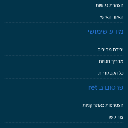
הצהרת נגישות
האזור האישי
מידע שימושי
ירידת מחירים
מדריך חנויות
כל הקטגוריות
פרסום ב ret
הצטרפות כאתר קניות
צור קשר