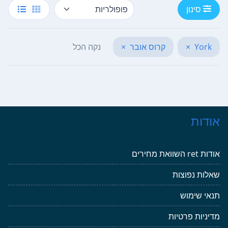
סינון
York
×
קרוס אובר
×
נקה הכל
אודות
אודות ret השוואת מחירים
שאלות נפוצות
תנאי שימוש
מדיניות פרטיות