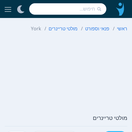
ראשי
פנאי וספורט
מולטי טריינרים
York
מולטי טריינרים