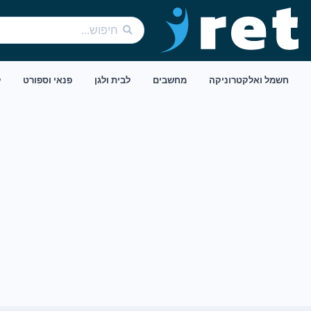
חשמל ואלקטרוניקה
מחשבים
לבית ולגן
פנאי וספורט
ל