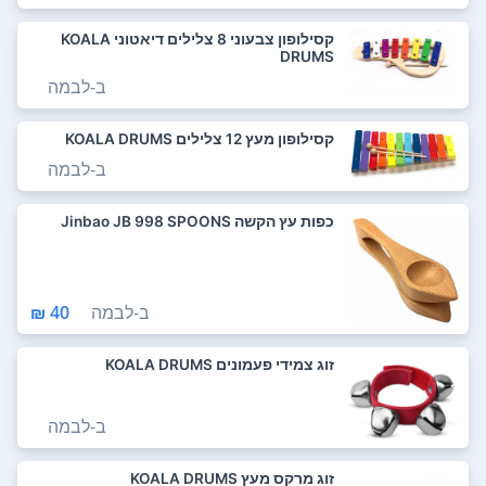
קסילופון צבעוני 8 צלילים דיאטוני KOALA
DRUMS
ב-
לבמה
קסילופון מעץ 12 צלילים KOALA DRUMS
ב-
לבמה
כפות עץ הקשה Jinbao JB 998 SPOONS
ב-
לבמה
40 ₪
זוג צמידי פעמונים KOALA DRUMS
ב-
לבמה
זוג מרקס מעץ KOALA DRUMS