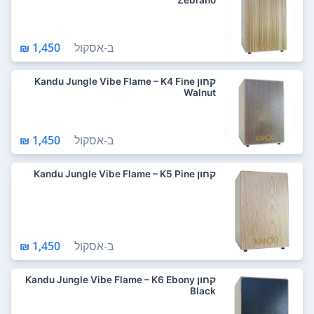
Zebrano
ב-
אסקול
1,450 ₪
קחון Kandu Jungle Vibe Flame – K4 Fine
Walnut
ב-
אסקול
1,450 ₪
קחון Kandu Jungle Vibe Flame – K5 Pine
ב-
אסקול
1,450 ₪
קחון Kandu Jungle Vibe Flame – K6 Ebony
Black