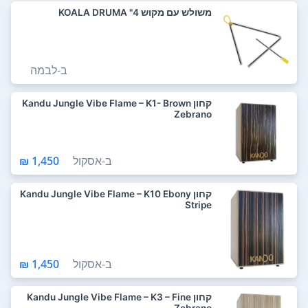
משולש עם מקוש 4" KOALA DRUMA
ב-
לבמה
קחון Kandu Jungle Vibe Flame – K1- Brown
Zebrano
ב-
אסקול
1,450 ₪
קחון Kandu Jungle Vibe Flame – K10 Ebony
Stripe
ב-
אסקול
1,450 ₪
קחון Kandu Jungle Vibe Flame – K3 – Fine