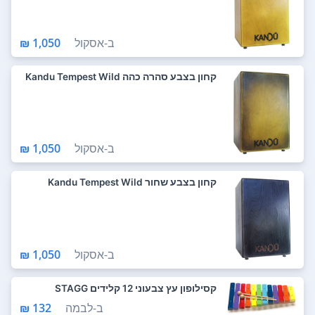
ב-
אסקול
1,050 ₪
קחון בצבע סהרה כהה Kandu Tempest Wild
ב-
אסקול
1,050 ₪
קחון בצבע שחור Kandu Tempest Wild
ב-
אסקול
1,050 ₪
קסילופון עץ צבעוני 12 קלידים STAGG
ב-
לבמה
132 ₪