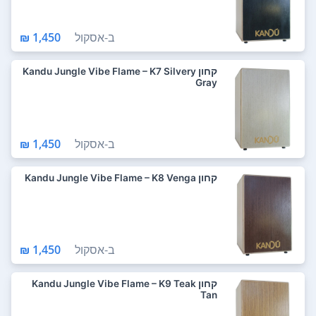
ב-
אסקול
1,450 ₪
קחון Kandu Jungle Vibe Flame – K7 Silvery
Gray
ב-
אסקול
1,450 ₪
קחון Kandu Jungle Vibe Flame – K8 Venga
ב-
אסקול
1,450 ₪
קחון Kandu Jungle Vibe Flame – K9 Teak
Tan