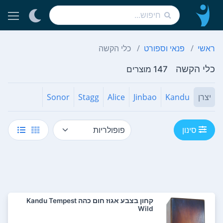
ראשי
פנאי וספורט
כלי הקשה
כלי הקשה
147 מוצרים
יצרן
Kandu
Jinbao
Alice
Stagg
Sonor
סינון
קחון בצבע אגוז חום כהה Kandu Tempest
Wild