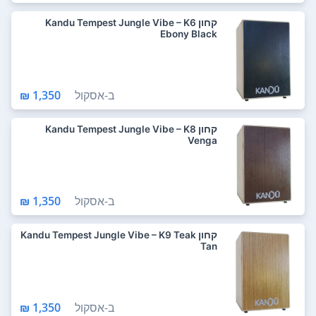
קחון Kandu Tempest Jungle Vibe – K6
Ebony Black
ב-
אסקול
1,350 ₪
קחון Kandu Tempest Jungle Vibe – K8
Venga
ב-
אסקול
1,350 ₪
קחון Kandu Tempest Jungle Vibe – K9 Teak
Tan
ב-
אסקול
1,350 ₪