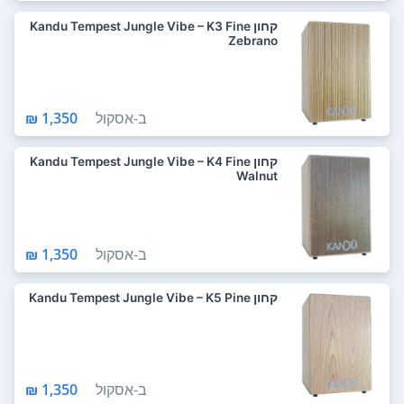
קחון Kandu Tempest Jungle Vibe – K3 Fine
Zebrano
ב-
אסקול
1,350 ₪
קחון Kandu Tempest Jungle Vibe – K4 Fine
Walnut
ב-
אסקול
1,350 ₪
קחון Kandu Tempest Jungle Vibe – K5 Pine
ב-
אסקול
1,350 ₪