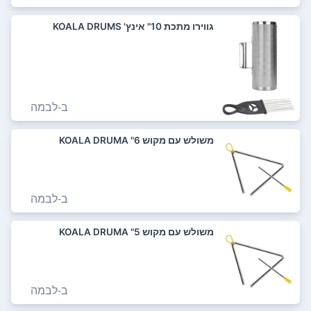
גווירו מתכת 10" אינץ' KOALA DRUMS
ב-
לבמה
משולש עם מקוש 6" KOALA DRUMA
ב-
לבמה
משולש עם מקוש 5" KOALA DRUMA
ב-
לבמה