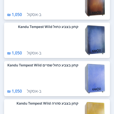
ב-
אסקול
1,050 ₪
קחון בצבע כחול Kandu Tempest Wild
ב-
אסקול
1,050 ₪
קחון בצבע כחול שמיים Kandu Tempest Wild
ב-
אסקול
1,050 ₪
קחון בצבע סהרה Kandu Tempest Wild