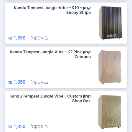
קחון Kandu Tempest Jungle Vibe – K10 –
Ebony Stripe
ב-
אסקול
1,350 ₪
קחון Kandu Tempest Jungle Vibe – K2 Pink
Zebrano
ב-
אסקול
1,350 ₪
קחון Kandu Tempest Jungle Vibe – Custom
Shop Oak
ב-
אסקול
1,350 ₪