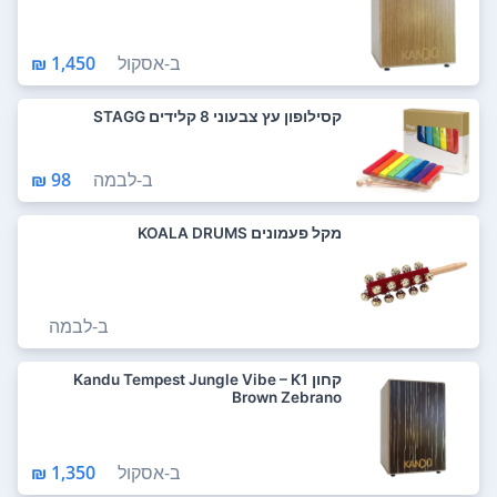
ב-
אסקול
1,450 ₪
קסילופון עץ צבעוני 8 קלידים STAGG
ב-
לבמה
98 ₪
מקל פעמונים KOALA DRUMS
ב-
לבמה
קחון Kandu Tempest Jungle Vibe – K1
Brown Zebrano
ב-
אסקול
1,350 ₪