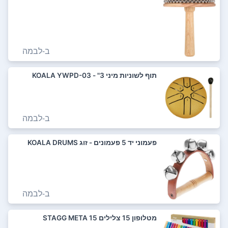
ב-
לבמה
תוף לשוניות מיני 3" - KOALA YWPD-03
ב-
לבמה
פעמוני יד 5 פעמונים - זוג KOALA DRUMS
ב-
לבמה
מטלופון 15 צלילים STAGG META 15