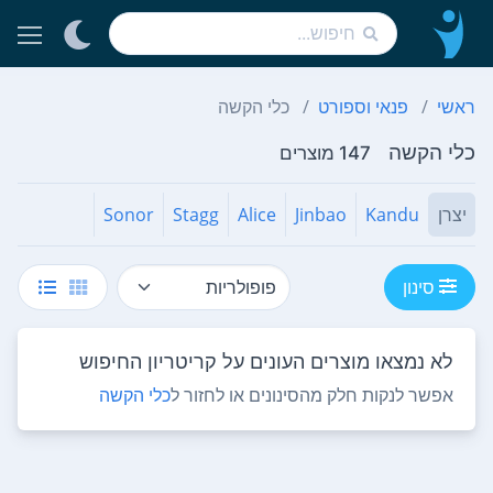
ראשי
פנאי וספורט
כלי הקשה
כלי הקשה
147 מוצרים
יצרן
Kandu
Jinbao
Alice
Stagg
Sonor
סינון
לא נמצאו מוצרים העונים על קריטריון החיפוש
אפשר לנקות חלק מהסינונים או לחזור ל
כלי הקשה