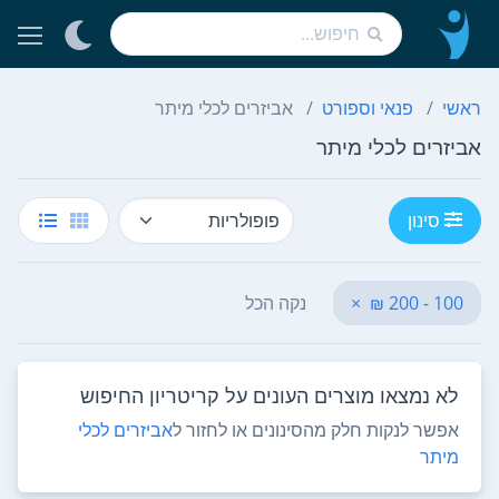
ראשי
פנאי וספורט
אביזרים לכלי מיתר
אביזרים לכלי מיתר
סינון
100 - 200 ₪
×
נקה הכל
לא נמצאו מוצרים העונים על קריטריון החיפוש
אפשר לנקות חלק מהסינונים או לחזור ל
אביזרים לכלי
מיתר