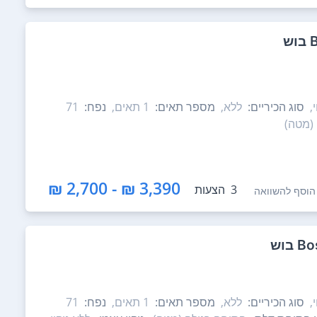
,
סוג הכיריים:
ללא,
מספר תאים:
1‏ תאים,
נפח:
71
(מטה)
3,390 ₪ - 2,700 ₪
3
הצעות
הוסף להשוואה
,
סוג הכיריים:
ללא,
מספר תאים:
1‏ תאים,
נפח:
71