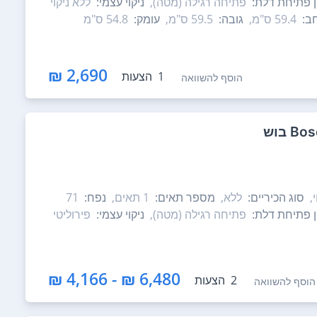
ון פתיחת דלת:
פתיחה רגילה (מטה),
ניקוי עצמי:
ללא ניקוי
ב:
59.4 ס"מ,
גובה:
59.5 ס"מ,
עומק:
54.8 ס"מ
2,690 ₪
1
הצעות
הוסף להשוואה
,
סוג הכיריים:
ללא,
מספר תאים:
1‏ תאים,
נפח:
71
ון פתיחת דלת:
פתיחה רגילה (מטה),
ניקוי עצמי:
פירוליטי
6,480 ₪ - 4,166 ₪
2
הצעות
הוסף להשוואה