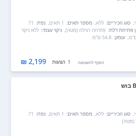
,
סוג הכיריים:
ללא,
מספר תאים:
1‏ תאים,
נפח:
71
ון פתיחת דלת:
פתיחה רגילה (מטה),
ניקוי עצמי:
ללא ניקוי
עומק:
54.8 ס"מ
2,199 ₪
1
הצעות
הוסף להשוואה
,
סוג הכיריים:
ללא,
מספר תאים:
1‏ תאים,
נפח:
71
(מטה)