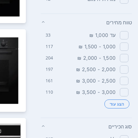
טווח מחירים
עד 1,000 ₪
33
117
1,000 - 1,500 ₪
204
1,500 - 2,000 ₪
197
2,000 - 2,500 ₪
161
2,500 - 3,000 ₪
110
3,000 - 3,500 ₪
הצג עוד
סוג הכיריים