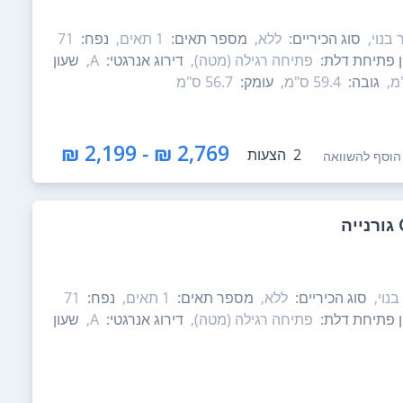
 בנוי,
סוג הכיריים:
ללא,
מספר תאים:
1‏ תאים,
נפח:
71
ון פתיחת דלת:
פתיחה רגילה (מטה),
דירוג אנרגטי:
A,
שעון
גובה:
59.4 ס"מ,
עומק:
56.7 ס"מ
2,769 ₪ - 2,199 ₪
2
הצעות
הוסף להשוואה
בנוי,
סוג הכיריים:
ללא,
מספר תאים:
1‏ תאים,
נפח:
71
ון פתיחת דלת:
פתיחה רגילה (מטה),
דירוג אנרגטי:
A,
שעון