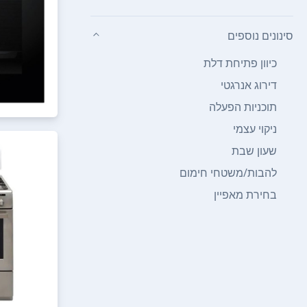
סינונים נוספים
כיוון פתיחת דלת
דירוג אנרגטי
תוכניות הפעלה
ניקוי עצמי
שעון שבת
להבות/משטחי חימום
בחירת מאפיין