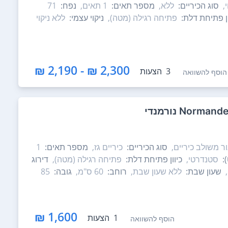
,
סוג הכיריים:
ללא,
מספר תאים:
1‏ תאים,
נפח:
71
ון פתיחת דלת:
פתיחה רגילה (מטה),
ניקוי עצמי:
ללא ניקוי
2,300 ₪ - 2,190 ₪
3
הצעות
הוסף להשוואה
ר משולב כיריים,
סוג הכיריים:
כיריים גז,
מספר תאים:
:
סטנדרטי,
כיוון פתיחת דלת:
פתיחה רגילה (מטה),
דירוג
שעון שבת:
ללא שעון שבת,
רוחב:
60 ס"מ,
גובה:
85
1,600 ₪
1
הצעות
הוסף להשוואה