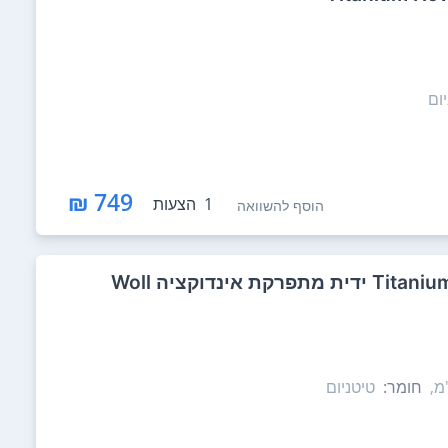
ום
749 ₪
1
הצעות
הוסף להשוואה
חומר:
טיטניום