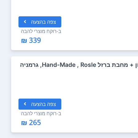
צפה
בהצעה
ב-
רוקח מוצרי להבה
339 ₪
Hand-Made , Ro, גרמניה
צפה
בהצעה
ב-
רוקח מוצרי להבה
265 ₪