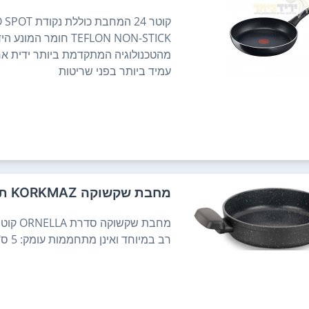
מהטכנולוגיה המתקדמת ביותר ידית אר
עמיד ביותר בפני שריטות
מחבת שקשוקה KORKMAZ תורכיה
רב במיוחד ואינן מתחממות עומק: 5 ס"מ