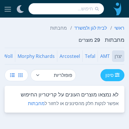
ראשי
לבית לגן ולמשרד
מחבתות
מחבתות
29 מוצרים
יצרן
AMT
Tefal
Arcosteel
Morphy Richards
Woll
סינון
לא נמצאו מוצרים העונים על קריטריון החיפוש
אפשר לנקות חלק מהסינונים או לחזור ל
מחבתות