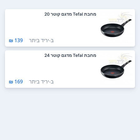
מחבת Tefal מדגם קוטר 20
ב-
יריד ביתר
139 ₪
מחבת Tefal מדגם קוטר 24
ב-
יריד ביתר
169 ₪