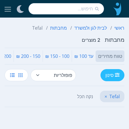
ראשי
לבית לגן ולמשרד
מחבתות
Tefal
מחבתות
2 מוצרים
טווח מחירים
עד 100 ₪
100 - 150 ₪
150 - 200 ₪
200 - 300 ₪
סינון
Tefal
×
נקה הכל