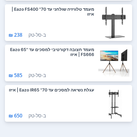
מעמד טלוויזיה שולחני עד 70'' Eazo FS400 |
איזו
ב-
סל-טק
238 ₪
מעמד חצובה דקורטיבי למסכים עד ''65 Eazo
FS666 | איזו
ב-
סל-טק
585 ₪
עגלת נשיאה למסכים עד 70'' Eazo IR65 | איזו
ב-
סל-טק
650 ₪