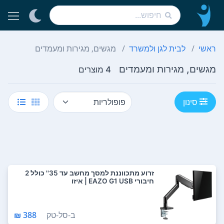
ראשי
לבית לגן ולמשרד
מגשים, מגירות ומעמדים
מגשים, מגירות ומעמדים
4 מוצרים
סינון
זרוע מתכווננת למסך מחשב עד 35'' כולל 2
חיבורי EAZO G1 USB | איזו
ב-
סל-טק
388 ₪