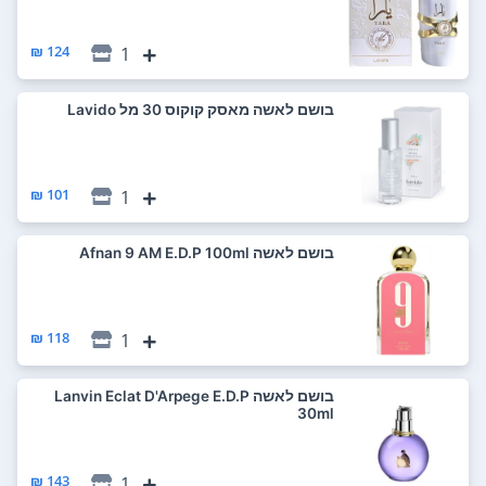
124 ₪
1
בושם לאשה מאסק קוקוס 30 מל Lavido
101 ₪
1
בושם לאשה Afnan 9 AM E.D.P 100ml
118 ₪
1
בושם לאשה Lanvin Eclat D'Arpege E.D.P
30ml
143 ₪
1