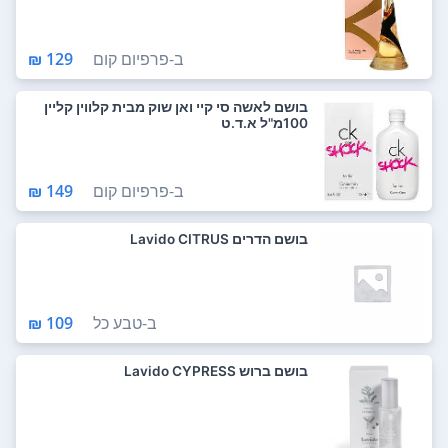
ב-
פרפיום קום
129 ₪
בושם לאשה סי קיי ואן שוק מבית קלווין קליין
100מ"ל א.ד.ט
ב-
פרפיום קום
149 ₪
בושם הדרים Lavido CITRUS
ב-
טבע כל
109 ₪
בושם ברוש Lavido CYPRESS