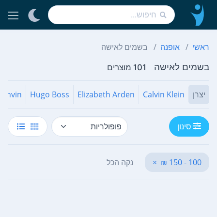
ראשי
אופנה
בשמים לאישה
בשמים לאישה
101 מוצרים
יצרן
Calvin Klein
Elizabeth Arden
Hugo Boss
Lanvin
סינון
100 - 150 ₪
×
נקה הכל