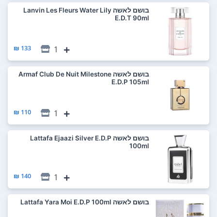
בושם לאשה Lanvin Les Fleurs Water Lily
E.D.T 90ml
133 ₪
1
בושם לאשה Armaf Club De Nuit Milestone
E.D.P 105ml
110 ₪
1
בושם לאשה Lattafa Ejaazi Silver E.D.P
100ml
140 ₪
1
בושם לאשה Lattafa Yara Moi E.D.P 100ml