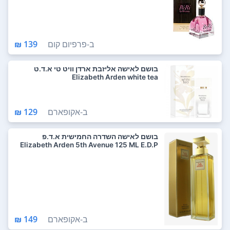
ב-
פרפיום קום
139 ₪
בושם לאישה אליזבת ארדן וויט טי א.ד.ט
Elizabeth Arden white tea
ב-
אקופארם
129 ₪
בושם לאישה השדרה החמישית א.ד.פ
Elizabeth Arden 5th Avenue 125 ML E.D.P
ב-
אקופארם
149 ₪