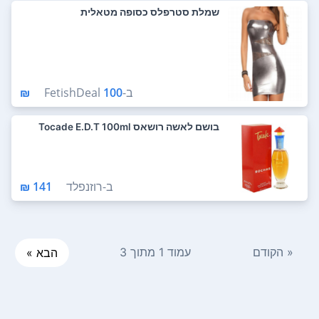
שמלת סטרפלס כסופה מטאלית
ב-
100 ₪
FetishDeal
בושם לאשה רושאס Tocade E.D.T 100ml
ב-
רוזנפלד
141 ₪
« הקודם
עמוד 1 מתוך 3
הבא »