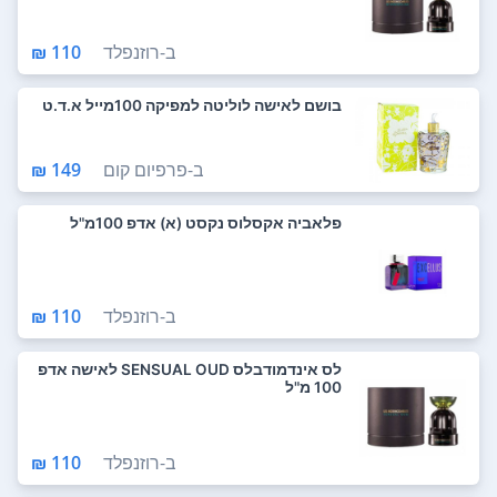
ב-
רוזנפלד
110 ₪
בושם לאישה לוליטה למפיקה 100מייל א.ד.ט
ב-
פרפיום קום
149 ₪
פלאביה אקסלוס נקסט (א) אדפ 100מ"ל
ב-
רוזנפלד
110 ₪
לס אינדמודבלס SENSUAL OUD לאישה אדפ
100 מ"ל
ב-
רוזנפלד
110 ₪