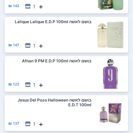
143 ₪
1
בושם לאשה Lalique Lalique E.D.P 100ml
147 ₪
1
בושם לאשה Afnan 9 PM E.D.P 100ml
123 ₪
1
בושם לאשה Jesus Del Pozo Halloween
E.D.T 100ml
137 ₪
1