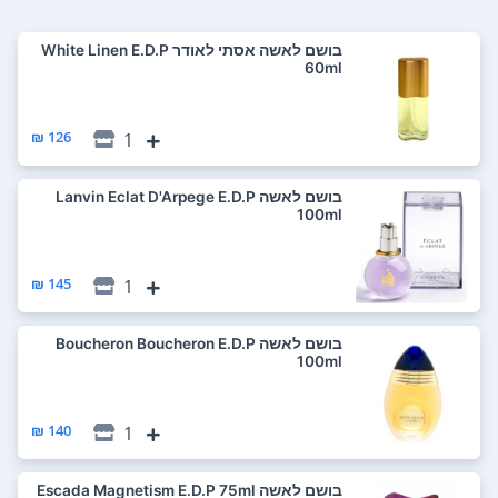
בושם לאשה אסתי לאודר White Linen E.D.P
60ml
126 ₪
1
בושם לאשה Lanvin Eclat D'Arpege E.D.P
100ml
145 ₪
1
בושם לאשה Boucheron Boucheron E.D.P
100ml
140 ₪
1
בושם לאשה Escada Magnetism E.D.P 75ml