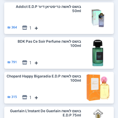
בושם לאשה כריסטיאן דיור Addict E.D.P
50ml
364 ₪
1
בושם לאשה BDK Pas Ce Soir Perfume
100ml
791 ₪
1
בושם לאשה Chopard Happy Bigaradia E.D.P
100ml
315 ₪
1
בושם לאשה Guerlain L'Instant De Guerlain
E.D.P 75ml