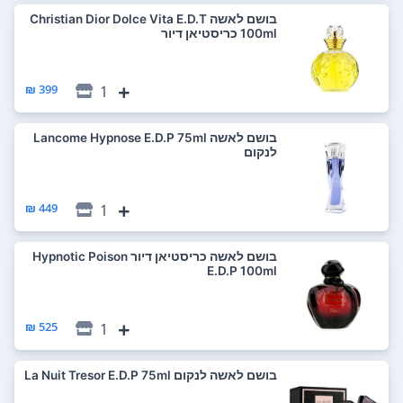
בושם לאשה Christian Dior Dolce Vita E.D.T
100ml כריסטיאן דיור
399 ₪
1
בושם לאשה Lancome Hypnose E.D.P 75ml
לנקום
449 ₪
1
בושם לאשה כריסטיאן דיור Hypnotic Poison
E.D.P 100ml
525 ₪
1
בושם לאשה לנקום La Nuit Tresor E.D.P 75ml