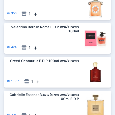
350 ₪
1
בושם לאשה Valentino Born In Roma E.D.P
100ml
424 ₪
1
בושם לאשה Creed Centaurus E.D.P 100ml
1,052 ₪
1
בושם לאשה שאנל שאנל Gabrielle Essence
100ml E.D.P
795 ₪