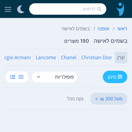
ראשי
אופנה
בשמים לאישה
בשמים לאישה
190 מוצרים
יצרן
Christian Dior
Chanel
Lancome
iorgio Armani
סינון
מעל 300 ₪
×
נקה הכל