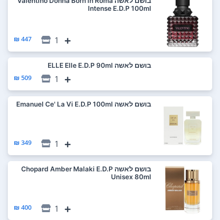
בושם לאשה Valentino Donna Born in Roma
Intense E.D.P 100ml
447 ₪
1
בושם לאשה ELLE Elle E.D.P 90ml
509 ₪
1
בושם לאשה Emanuel Ce' La Vi E.D.P 100ml
349 ₪
1
בושם לאשה Chopard Amber Malaki E.D.P
Unisex 80ml
400 ₪
1