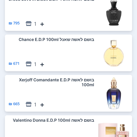
795 ₪
1
בושם לאשה שאנל Chance E.D.P 100ml
671 ₪
1
בושם לאשה Xerjoff Comandante E.D.P
100ml
665 ₪
1
בושם לאשה Valentino Donna E.D.P 100ml