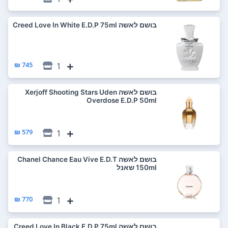
בושם לאשה Creed Love In White E.D.P 75ml
745 ₪
1
בושם לאשה Xerjoff Shooting Stars Uden
Overdose E.D.P 50ml
579 ₪
1
בושם לאשה Chanel Chance Eau Vive E.D.T
150ml שאנל
770 ₪
1
בושם לאשה Creed Love In Black E.D.P 75ml