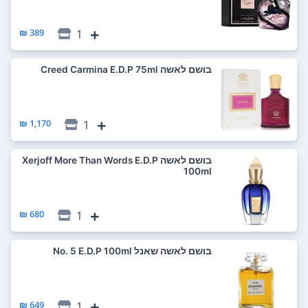
389 ₪
1
בושם לאשה Creed Carmina E.D.P 75ml
1,170 ₪
1
בושם לאשה Xerjoff More Than Words E.D.P
100ml
680 ₪
1
בושם לאשה שאנל No. 5 E.D.P 100ml
649 ₪
1