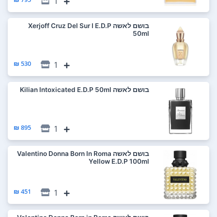
1
בושם לאשה Xerjoff Cruz Del Sur I E.D.P
50ml
530 ₪
1
בושם לאשה Kilian Intoxicated E.D.P 50ml
895 ₪
1
בושם לאשה Valentino Donna Born In Roma
Yellow E.D.P 100ml
451 ₪
1