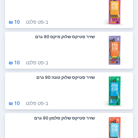
ב-
פט פלנט
10 ₪
שזיר סטיקס שלוק מיקס 90 גרם
ב-
פט פלנט
10 ₪
שזיר סטיקס שלוק טונה 90 גרם
ב-
פט פלנט
10 ₪
שזיר סטיקס שלוק סלמון 90 גרם