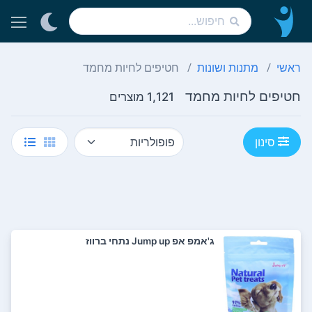
ראשי
מתנות ושונות
חטיפים לחיות מחמד
חטיפים לחיות מחמד
1,121 מוצרים
סינון
ג'אמפ אפ Jump up נתחי ברווז