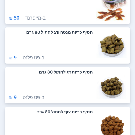
ב-
מייפרנד
50 ₪
חטיף כריות מנטה ודג לחתול 80 גרם
ב-
פט פלנט
9 ₪
חטיף כריות דג לחתול 80 גרם
ב-
פט פלנט
9 ₪
חטיף כריות עוף לחתול 80 גרם