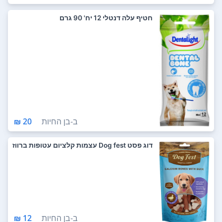
חטיף עלה דנטלי 12 יח' 90 גרם
ב-
בן החיות
20 ₪
דוג פסט Dog fest עצמות קלציום עטופות ברווז
ב-
בן החיות
12 ₪