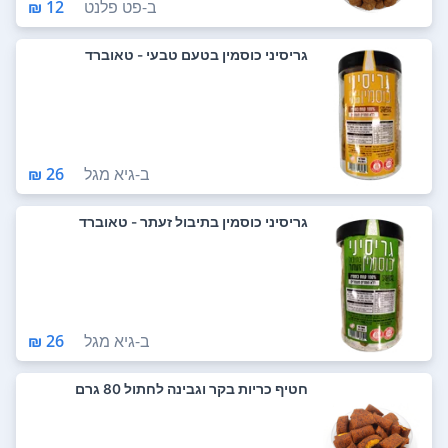
ב-
פט פלנט
12 ₪
גריסיני כוסמין בטעם טבעי - טאוברד
ב-
גיא מגל
26 ₪
גריסיני כוסמין בתיבול זעתר - טאוברד
ב-
גיא מגל
26 ₪
חטיף כריות בקר וגבינה לחתול 80 גרם