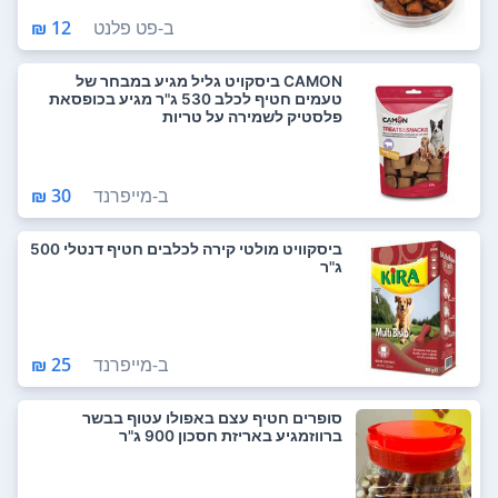
ב-
פט פלנט
12 ₪
CAMON ביסקויט גליל מגיע במבחר של
טעמים חטיף לכלב 530 ג"ר מגיע בכופסאת
פלסטיק לשמירה על טריות
ב-
מייפרנד
30 ₪
ביסקוויט מולטי קירה לכלבים חטיף דנטלי 500
ג"ר
ב-
מייפרנד
25 ₪
סופרים חטיף עצם באפולו עטוף בבשר
ברווזמגיע באריזת חסכון 900 ג"ר