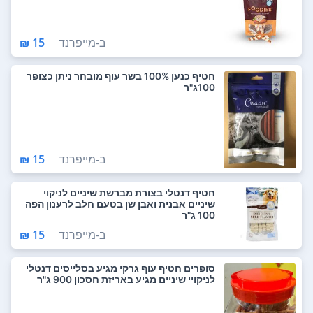
ב-
מייפרנד
15 ₪
חטיף כנען 100% בשר עוף מובחר ניתן כצופר
100ג"ר
ב-
מייפרנד
15 ₪
חטיף דנטלי בצורת מברשת שיניים לניקוי
שיניים אבנית ואבן שן בטעם חלב לרענון הפה
100 ג"ר
ב-
מייפרנד
15 ₪
סופרים חטיף עוף גרקי מגיע בסלייסים דנטלי
לניקויי שיניים מגיע באריזת חסכון 900 ג"ר