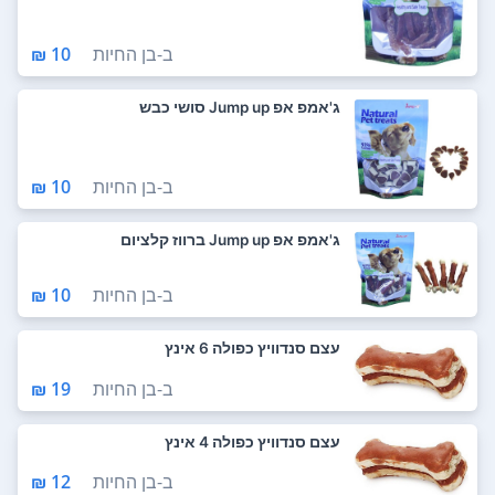
ב-
בן החיות
10 ₪
ג'אמפ אפ Jump up סושי כבש
ב-
בן החיות
10 ₪
ג'אמפ אפ Jump up ברווז קלציום
ב-
בן החיות
10 ₪
עצם סנדוויץ כפולה 6 אינץ
ב-
בן החיות
19 ₪
עצם סנדוויץ כפולה 4 אינץ
ב-
בן החיות
12 ₪