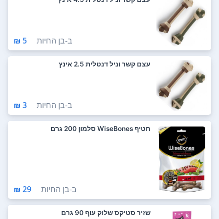
ב-
בן החיות
5 ₪
עצם קשר וניל דנטלית 2.5 אינץ
ב-
בן החיות
3 ₪
חטיף WiseBones סלמון 200 גרם
ב-
בן החיות
29 ₪
שזיר סטיקס שלוק עוף 90 גרם