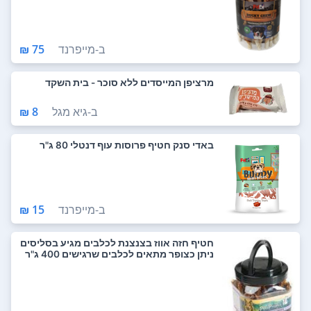
ב-
מייפרנד
75 ₪
מרציפן המייסדים ללא סוכר - בית השקד
ב-
גיא מגל
8 ₪
באדי סנק חטיף פרוסות עוף דנטלי 80 ג"ר
ב-
מייפרנד
15 ₪
חטיף חזה אווז בצנצנת לכלבים מגיע בסליסים
ניתן כצופר מתאים לכלבים שרגישים 400 ג"ר