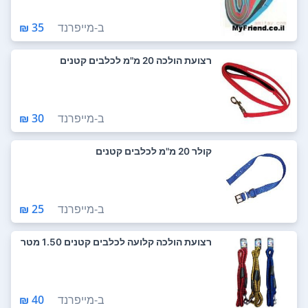
ב-
מייפרנד
35 ₪
רצועת הולכה 20 מ"מ לכלבים קטנים
ב-
מייפרנד
30 ₪
קולר 20 מ"מ לכלבים קטנים
ב-
מייפרנד
25 ₪
רצועת הולכה קלועה לכלבים קטנים 1.50 מטר
ב-
מייפרנד
40 ₪