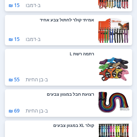
ב-
דמבו
15 ₪
אמיתי קולר לחתול צבע אחיד
ב-
דמבו
15 ₪
רתמה רשת L
ב-
בן החיות
55 ₪
רצועת חבל במגוון צבעים
ב-
בן החיות
69 ₪
קולר XL במגוון צבעים