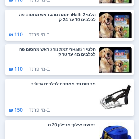
הלטי Halti 2ריתמת נוהג ראש מחסום פה
לכלבים 10 עד 24 ק
ב-
מייפרנד
110 ₪
הלטי Halti 1ריתמת נוהג ראש מחסום פה
לכלבים מ4 עד 10 ק
ב-
מייפרנד
110 ₪
מחסום פה ממתכת לכלבים גדולים
ב-
מייפרנד
150 ₪
רצועת אילוף מניילון 20 מ