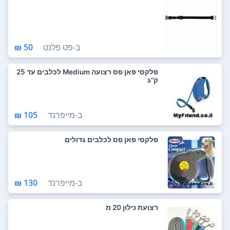
ב-
פט פלנט
50 ₪
פלקסי פאן פס רצועה Medium לכלבים עד 25
ק"ג
ב-
מייפרנד
105 ₪
פלקסי פאן פס לכלבים גדולים
ב-
מייפרנד
130 ₪
רצועת נילון 20 מ