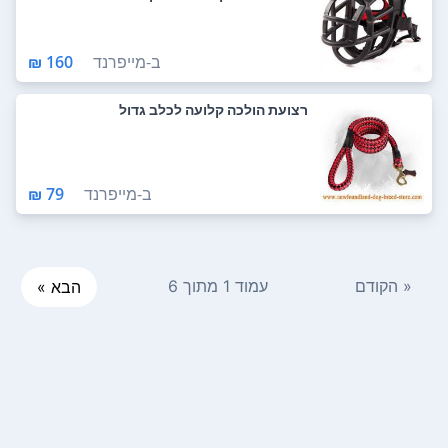
ב-
מייפרנד
160 ₪
רצועת הולכה קלועה לכלב גדול
ב-
מייפרנד
79 ₪
« הקודם
עמוד 1 מתוך 6
הבא »