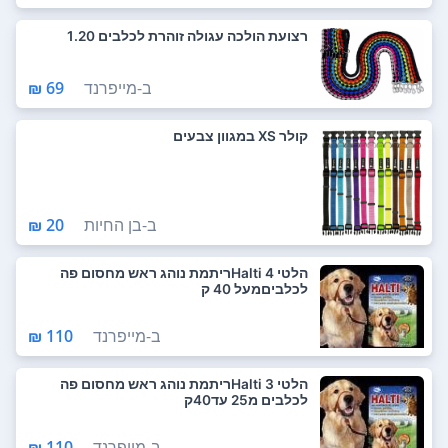
רצועת הולכה עגולה זוהרת לכלבים 1.20
ב-
מייפרנד
69 ₪
קולר XS במגוון צבעים
ב-
בן החיות
20 ₪
הלטי Halti 4ריתמת נוהג ראש מחסום פה
לכלביםמעל 40 ק
ב-
מייפרנד
110 ₪
הלטי Halti 3ריתמת נוהג ראש מחסום פה
לכלבים מ25 עד40ק
ב-
מייפרנד
110 ₪