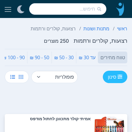
ראשי
מתנות ושונות
רצועות, קולרים ורתמות
רצועות, קולרים ורתמות
250 מוצרים
טווח מחירים
עד 30 ₪
30 - 50 ₪
50 - 90 ₪
90 - 100 ₪
סינון
אמיתי קולר מתכוונן לחתול מודפס