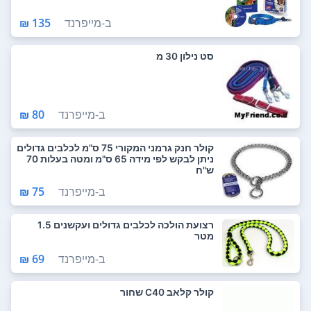
ב-
מייפרנד
135 ₪
סט נילון 30 מ
ב-
מייפרנד
80 ₪
קולר חנק גרמני המקורי 75 ס"מ לכלבים גדולים
ניתן לבקש לפי מידה 65 ס"מ ומטה בעלות 70
ש"ח
ב-
מייפרנד
75 ₪
רצועת הולכה לכלבים גדולים ועקשנים 1.5
מטר
ב-
מייפרנד
69 ₪
קולר קלאב C40 שחור