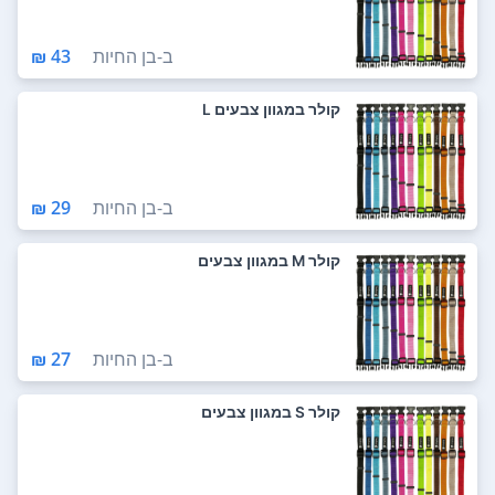
ב-
בן החיות
43 ₪
קולר במגוון צבעים L
ב-
בן החיות
29 ₪
קולר M במגוון צבעים
ב-
בן החיות
27 ₪
קולר S במגוון צבעים