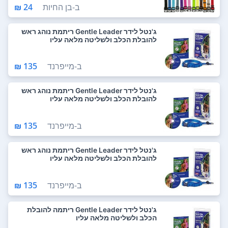
ב-
בן החיות
24 ₪
ג'נטל לידר Gentle Leader ריתמת נוהג ראש
להובלת הכלב ולשליטה מלאה עליו
ב-
מייפרנד
135 ₪
ג'נטל לידר Gentle Leader ריתמת נוהג ראש
להובלת הכלב ולשליטה מלאה עליו
ב-
מייפרנד
135 ₪
ג'נטל לידר Gentle Leader ריתמת נוהג ראש
להובלת הכלב ולשליטה מלאה עליו
ב-
מייפרנד
135 ₪
ג'נטל לידר Gentle Leader ריתמה להובלת
הכלב ולשליטה מלאה עליו