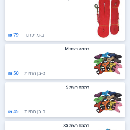
ב-
מייפרנד
79 ₪
רתמה רשת M
ב-
בן החיות
50 ₪
רתמה רשת S
ב-
בן החיות
45 ₪
רתמה רשת XS