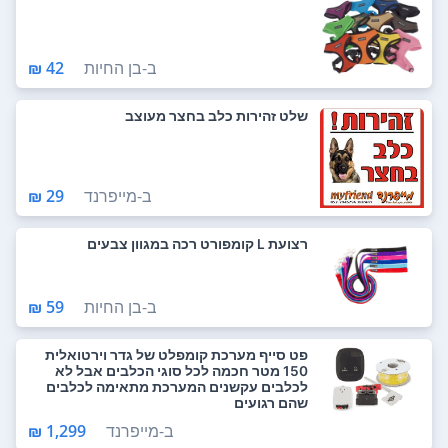
ב-
בן החיות
42 ₪
שלט זהירות כלב בחצר מעוצב
ב-
מייפרנד
29 ₪
רצועת L קומפורט רכה במגוון צבעים
ב-
בן החיות
59 ₪
פט סייף מערכת קומפלט של גדר וירטואלית
150 מטר חכמה לכל סוגי הכלבים אבל לא
לכלבים עקשנים המערכת מתאימה לכלבים
שהם רגועים
ב-
מייפרנד
1,299 ₪