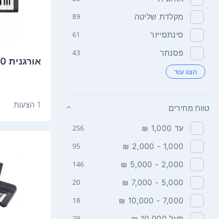
מקלדת שליטה
89
סינתסייזר
61
פסנתר
43
‏אורגנית Casio CTX700 קסיו
הצג עוד
1 הצעות
טווח מחירים
עד 1,000 ₪
256
95
1,000 - 2,000 ₪
146
2,000 - 5,000 ₪
20
5,000 - 7,000 ₪
18
7,000 - 10,000 ₪
מעל 10,000 ₪
29