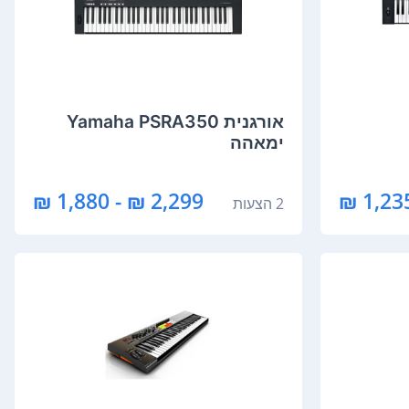
‏אורגנית Yamaha PSRA350
ימאהה
2,299 ₪ - 1,880 ₪
1,235 
2 הצעות