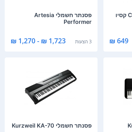
‏פסנתר חשמלי Artesia
Performer
1,723 ₪ - 1,270 ₪
649 ₪
3 הצעות
‏פסנתר חשמלי Kurzweil KA-70