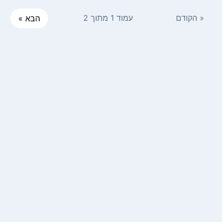
« הקודם
עמוד 1 מתוך 2
הבא »