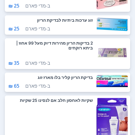
ב-
מדי פארם
25 ₪
זוג ערכות ביתיות לבדיקת הריון
ב-
מדי פארם
25 ₪
2 בדיקות הריון מהירות דיוק מעל 99 אחוז |
ביתא רוקחים
ב-
מדי פארם
35 ₪
בדיקת הריון קליר בלו מארז זוג
ב-
מדי פארם
65 ₪
שקיות לאחסון חלב אם לנסינו 25 שקיות