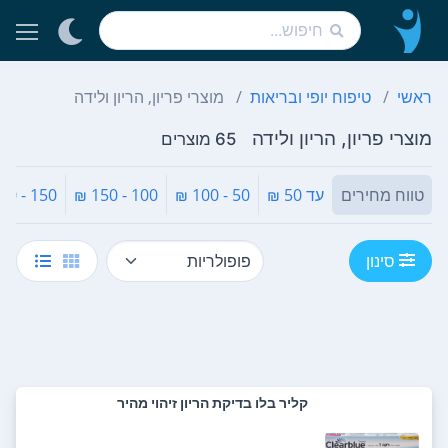
ראשי
טיפוח יופי ובריאות
מוצרי פריון, הריון ולידה
מוצרי פריון, הריון ולידה
65 מוצרים
טווח מחירים
עד 50 ₪
50 - 100 ₪
100 - 150 ₪
150 - 200 ₪
סינון
קליר בלו בדיקת הריון זיהוי מהיר