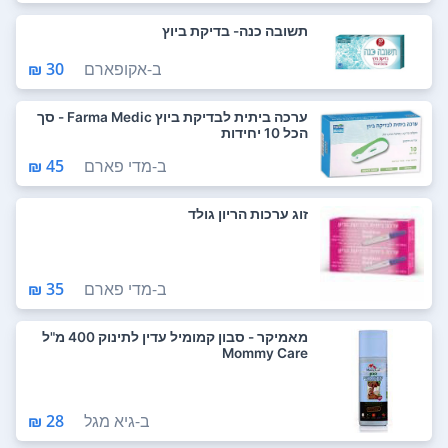
תשובה כנה- בדיקת ביוץ
ב-
אקופארם
30 ₪
ערכה ביתית לבדיקת ביוץ Farma Medic - סך
הכל 10 יחידות
ב-
מדי פארם
45 ₪
זוג ערכות הריון גולד
ב-
מדי פארם
35 ₪
מאמיקר - סבון קמומיל עדין לתינוק 400 מ"ל
Mommy Care
ב-
גיא מגל
28 ₪