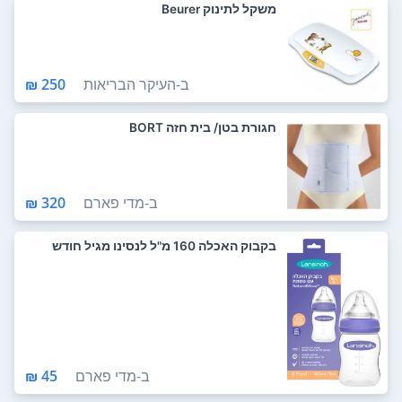
משקל לתינוק Beurer
ב-
העיקר הבריאות
250 ₪
חגורת בטן/ בית חזה BORT
ב-
מדי פארם
320 ₪
בקבוק האכלה 160 מ"ל לנסינו מגיל חודש
ב-
מדי פארם
45 ₪