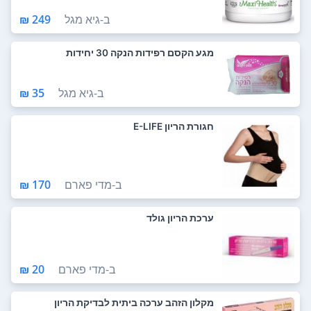
ב-
גיא מגל
249 ₪
מגע הקסם רפידות הנקה 30 יחידות
ב-
גיא מגל
35 ₪
חגורת הריון E-LIFE
ב-
מדי פארם
170 ₪
ערכת הריון גולד
ב-
מדי פארם
20 ₪
מקלון הזהב ערכה ביתית לבדיקת הריון