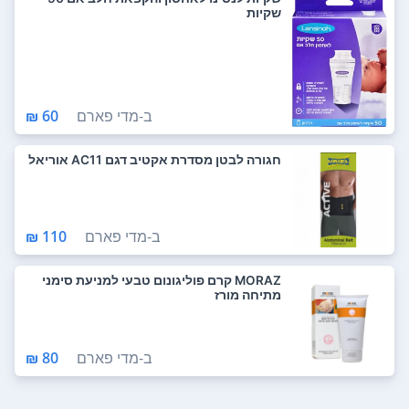
שקיות
ב-
מדי פארם
60 ₪
חגורה לבטן מסדרת אקטיב דגם AC11 אוריאל
ב-
מדי פארם
110 ₪
MORAZ קרם פוליגונום טבעי למניעת סימני
מתיחה מורז
ב-
מדי פארם
80 ₪