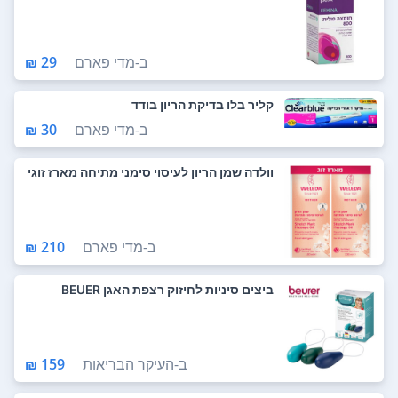
ב-
מדי פארם
29 ₪
קליר בלו בדיקת הריון בודד
ב-
מדי פארם
30 ₪
וולדה שמן הריון לעיסוי סימני מתיחה מארז זוגי
ב-
מדי פארם
210 ₪
ביצים סיניות לחיזוק רצפת האגן BEUER
ב-
העיקר הבריאות
159 ₪