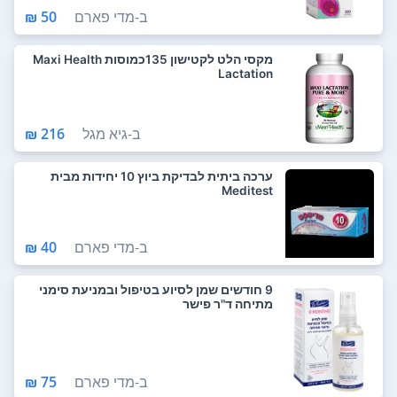
ב-
מדי פארם
50 ₪
מקסי הלט לקטישון 135כמוסות Maxi Health
Lactation
ב-
גיא מגל
216 ₪
ערכה ביתית לבדיקת ביוץ 10 יחידות מבית
Meditest
ב-
מדי פארם
40 ₪
9 חודשים שמן לסיוע בטיפול ובמניעת סימני
מתיחה ד"ר פישר
ב-
מדי פארם
75 ₪