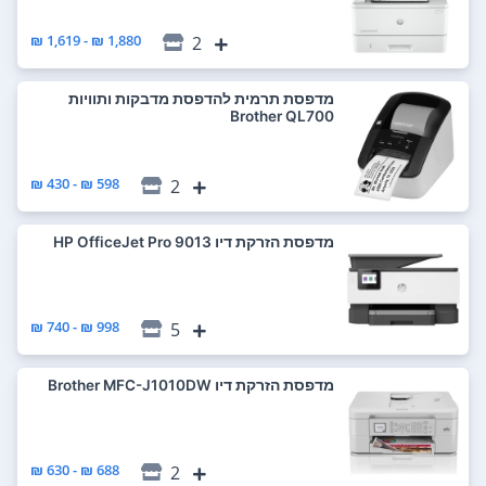
1,880 ₪ - 1,619 ₪
2
מדפסת ‏תרמית ‏להדפסת מדבקות ותוויות
Brother QL700
598 ₪ - 430 ₪
2
מדפסת ‏הזרקת דיו HP OfficeJet Pro 9013
998 ₪ - 740 ₪
5
מדפסת ‏הזרקת דיו Brother MFC-J1010DW
688 ₪ - 630 ₪
2