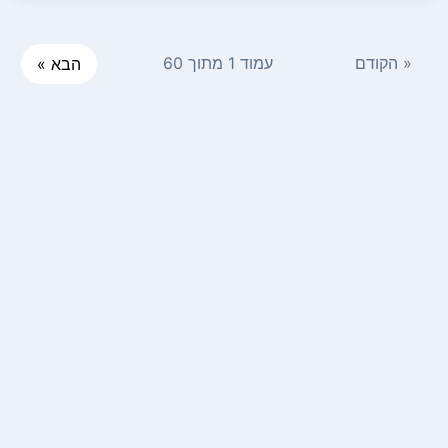
« הקודם
עמוד 1 מתוך 60
הבא »