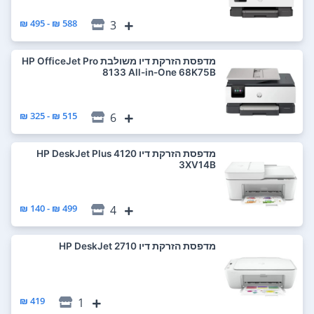
588 ₪ - 495 ₪
3
מדפסת ‏הזרקת דיו ‏משולבת HP OfficeJet Pro
8133 All-in-One 68K75B
515 ₪ - 325 ₪
6
מדפסת ‏הזרקת דיו HP DeskJet Plus 4120
3XV14B
499 ₪ - 140 ₪
4
מדפסת ‏הזרקת דיו HP DeskJet 2710
419 ₪
1