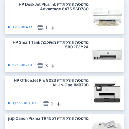
מדפסת ‏הזרקת דיו HP DeskJet Plus Ink
Advantage 6475 5SD78C
499 ₪ - 120 ₪
1
מדפסת ‏הזרקת דיו ‏משולבת HP Smart Tank
580 1F3Y2A
710 ₪ - 625 ₪
3
מדפסת ‏הזרקת דיו HP OfficeJet Pro 9023
All-in-One 1MR70B
1,180 ₪ - 1,099 ₪
2
מדפסת ‏הזרקת דיו Canon Pixma TR4551 קנון