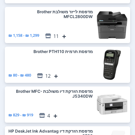
מדפסת ‏לייזר ‏משולבת Brother
MFCL2800DW
1,299 ₪ - 1,158 ₪
11
מדפסת ‏תרמית Brother PTH110
480 ₪ - 80 ₪
12
מדפסת ‏הזרקת דיו ‏משולבת Brother MFC-
J5340DW
919 ₪ - 829 ₪
4
מדפסת ‏הזרקת דיו HP DeskJet Ink Advantag