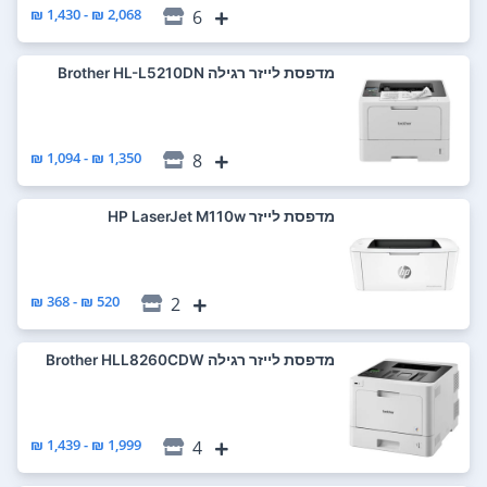
2,068 ₪ - 1,430 ₪
6
מדפסת ‏לייזר ‏רגילה Brother HL-L5210DN
1,350 ₪ - 1,094 ₪
8
מדפסת ‏לייזר HP LaserJet M110w
520 ₪ - 368 ₪
2
מדפסת ‏לייזר ‏רגילה Brother HLL8260CDW
1,999 ₪ - 1,439 ₪
4