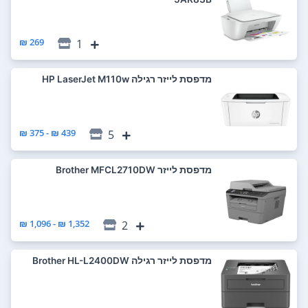
269 ₪
1
מדפסת ‏לייזר ‏רגילה HP LaserJet M110w
439 ₪ - 375 ₪
5
מדפסת ‏לייזר Brother MFCL2710DW
1,352 ₪ - 1,096 ₪
2
מדפסת ‏לייזר ‏רגילה Brother HL-L2400DW